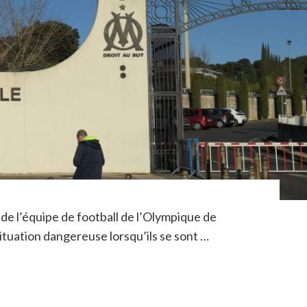
de l’équipe de football de l’Olympique de
ituation dangereuse lorsqu’ils se sont …