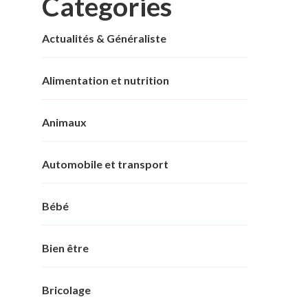
Categories
Actualités & Généraliste
Alimentation et nutrition
Animaux
Automobile et transport
Bébé
Bien être
Bricolage