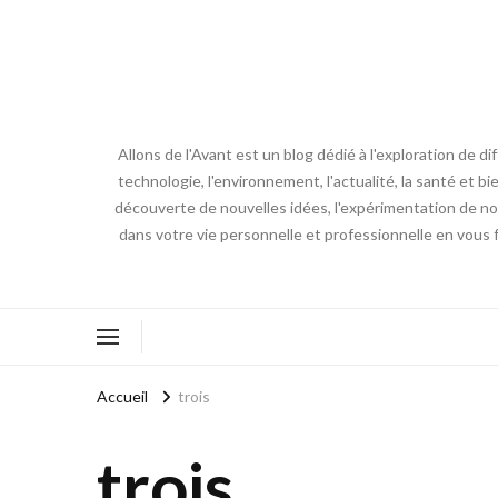
Allons de l'Avant est un blog dédié à l'exploration de d
technologie, l'environnement, l'actualité, la santé et bi
découverte de nouvelles idées, l'expérimentation de nouv
dans votre vie personnelle et professionnelle en vous 
Accueil
trois
trois