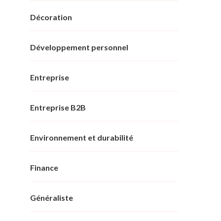
Décoration
Développement personnel
Entreprise
Entreprise B2B
Environnement et durabilité
Finance
Généraliste