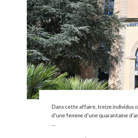
Dans cette affaire, treize individus
d’une femme d’une quarantaine d’an
…