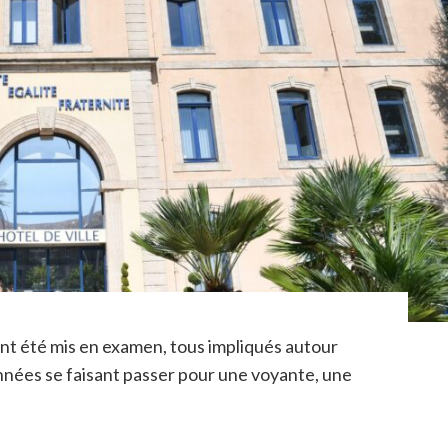
 ont été mis en examen, tous impliqués autour
nées se faisant passer pour une voyante, une