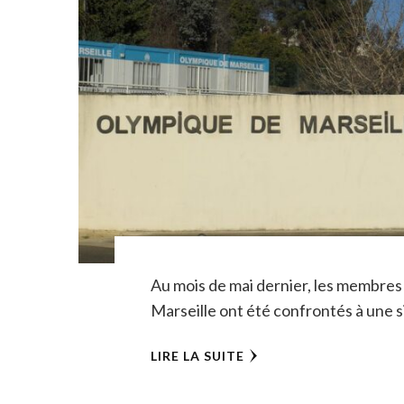
Au mois de mai dernier, les membres 
Marseille ont été confrontés à une s
LIRE LA SUITE