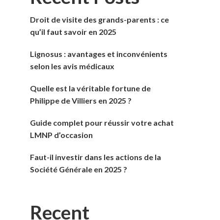
Droit de visite des grands-parents : ce
qu’il faut savoir en 2025
Lignosus : avantages et inconvénients
selon les avis médicaux
Quelle est la véritable fortune de
Philippe de Villiers en 2025 ?
Guide complet pour réussir votre achat
LMNP d’occasion
Faut-il investir dans les actions de la
Société Générale en 2025 ?
Recent