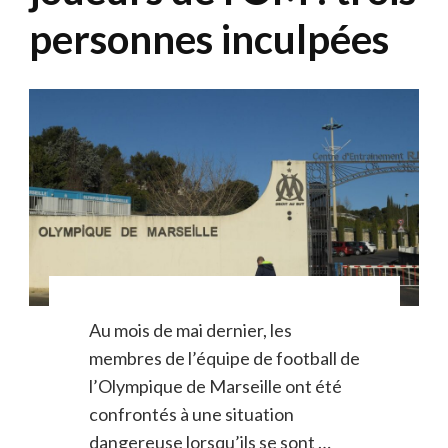
personnes inculpées
Au mois de mai dernier, les
membres de l’équipe de football de
l’Olympique de Marseille ont été
confrontés à une situation
dangereuse lorsqu’ils se sont …