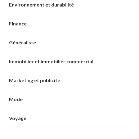
Environnement et durabilité
Finance
Généraliste
Immobilier et immobilier commercial
Marketing et publicité
Mode
Voyage