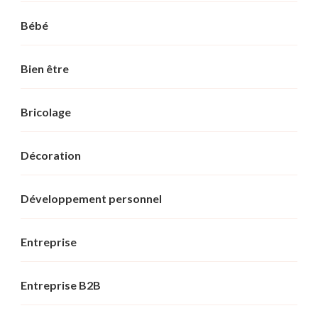
Bébé
Bien être
Bricolage
Décoration
Développement personnel
Entreprise
Entreprise B2B