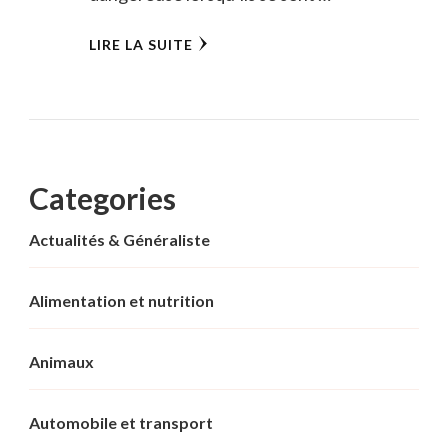
LIRE LA SUITE
Categories
Actualités & Généraliste
Alimentation et nutrition
Animaux
Automobile et transport