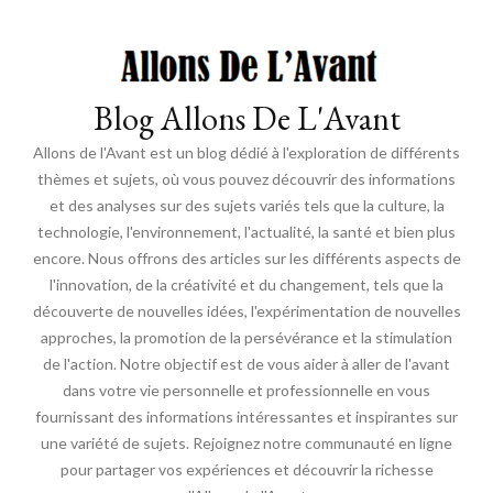
Blog Allons De L'Avant
Allons de l'Avant est un blog dédié à l'exploration de différents
thèmes et sujets, où vous pouvez découvrir des informations
et des analyses sur des sujets variés tels que la culture, la
technologie, l'environnement, l'actualité, la santé et bien plus
encore. Nous offrons des articles sur les différents aspects de
l'innovation, de la créativité et du changement, tels que la
découverte de nouvelles idées, l'expérimentation de nouvelles
approches, la promotion de la persévérance et la stimulation
de l'action. Notre objectif est de vous aider à aller de l'avant
dans votre vie personnelle et professionnelle en vous
fournissant des informations intéressantes et inspirantes sur
une variété de sujets. Rejoignez notre communauté en ligne
pour partager vos expériences et découvrir la richesse