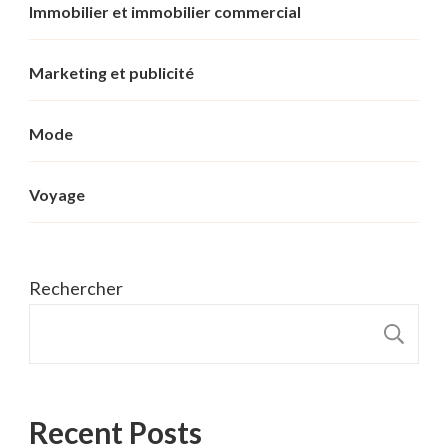
Immobilier et immobilier commercial
Marketing et publicité
Mode
Voyage
Rechercher
R
Recent Posts