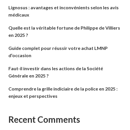
Lignosus : avantages et inconvénients selon les avis
médicaux
Quelle est la véritable fortune de Philippe de Villiers
en 2025 ?
Guide complet pour réussir votre achat LMNP
d’occasion
Faut-il investir dans les actions de la Société
Générale en 2025 ?
Comprendre la grille indiciaire de la police en 2025 :
enjeux et perspectives
Recent Comments