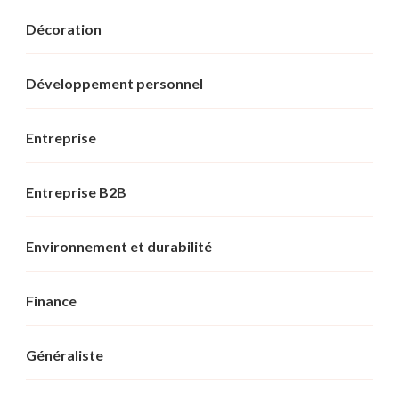
Décoration
Développement personnel
Entreprise
Entreprise B2B
Environnement et durabilité
Finance
Généraliste