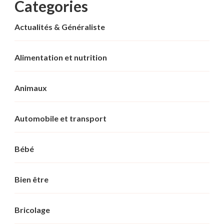
Categories
Actualités & Généraliste
Alimentation et nutrition
Animaux
Automobile et transport
Bébé
Bien être
Bricolage