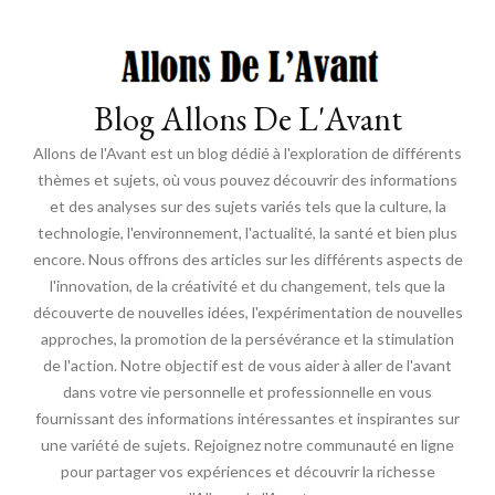
Blog Allons De L'Avant
Allons de l'Avant est un blog dédié à l'exploration de différents
thèmes et sujets, où vous pouvez découvrir des informations
et des analyses sur des sujets variés tels que la culture, la
technologie, l'environnement, l'actualité, la santé et bien plus
encore. Nous offrons des articles sur les différents aspects de
l'innovation, de la créativité et du changement, tels que la
découverte de nouvelles idées, l'expérimentation de nouvelles
approches, la promotion de la persévérance et la stimulation
de l'action. Notre objectif est de vous aider à aller de l'avant
dans votre vie personnelle et professionnelle en vous
fournissant des informations intéressantes et inspirantes sur
une variété de sujets. Rejoignez notre communauté en ligne
pour partager vos expériences et découvrir la richesse