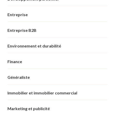
Entreprise
Entreprise B2B
Environnement et durabilité
Finance
Généraliste
Immobilier et immobilier commercial
Marketing et publicité