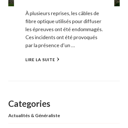
À plusieurs reprises, les câbles de
fibre optique utilisés pour diffuser
les épreuves ont été endommagés.
Ces incidents ont été provoqués
par la présence d’un …
LIRE LA SUITE
Categories
Actualités & Généraliste