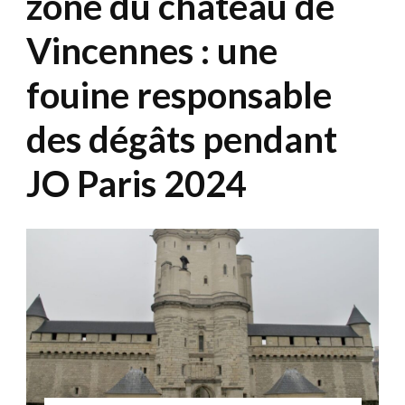
zone du château de
Vincennes : une
fouine responsable
des dégâts pendant
JO Paris 2024