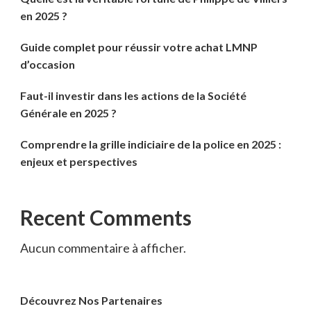
en 2025 ?
Guide complet pour réussir votre achat LMNP
d’occasion
Faut-il investir dans les actions de la Société
Générale en 2025 ?
Comprendre la grille indiciaire de la police en 2025 :
enjeux et perspectives
Recent Comments
Aucun commentaire à afficher.
Découvrez Nos Partenaires