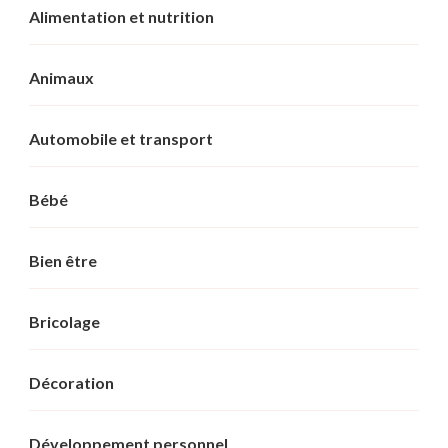
Alimentation et nutrition
Animaux
Automobile et transport
Bébé
Bien être
Bricolage
Décoration
Développement personnel