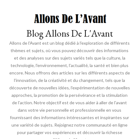
Blog Allons De L'Avant
Allons de l'Avant est un blog dédié à l'exploration de différents
thèmes et sujets, où vous pouvez découvrir des informations
et des analyses sur des sujets variés tels que la culture, la
technologie, l'environnement, l'actualité, la santé et bien plus
encore. Nous offrons des articles sur les différents aspects de
l'innovation, de la créativité et du changement, tels que la
découverte de nouvelles idées, l'expérimentation de nouvelles
approches, la promotion de la persévérance et la stimulation
de l'action. Notre objectif est de vous aider à aller de l'avant
dans votre vie personnelle et professionnelle en vous
fournissant des informations intéressantes et inspirantes sur
une variété de sujets. Rejoignez notre communauté en ligne
pour partager vos expériences et découvrir la richesse