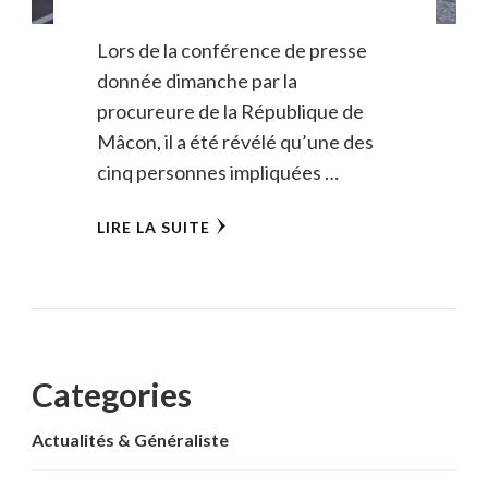
Lors de la conférence de presse
donnée dimanche par la
procureure de la République de
Mâcon, il a été révélé qu’une des
cinq personnes impliquées …
LIRE LA SUITE
Categories
Actualités & Généraliste