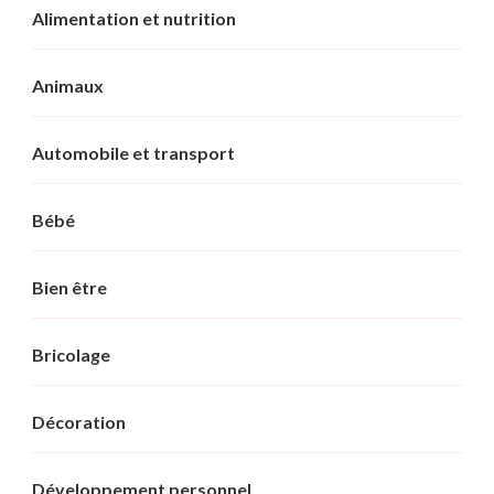
Alimentation et nutrition
Animaux
Automobile et transport
Bébé
Bien être
Bricolage
Décoration
Développement personnel