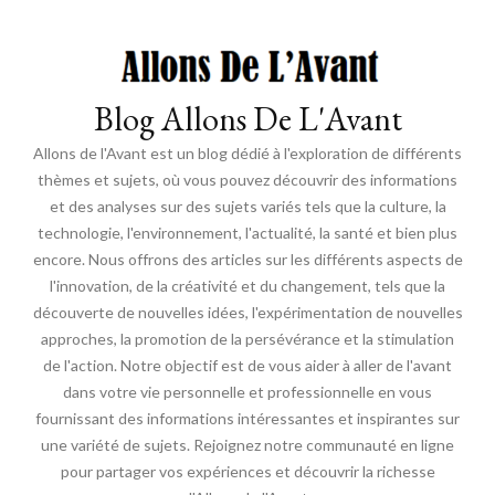
Blog Allons De L'Avant
Allons de l'Avant est un blog dédié à l'exploration de différents
thèmes et sujets, où vous pouvez découvrir des informations
et des analyses sur des sujets variés tels que la culture, la
technologie, l'environnement, l'actualité, la santé et bien plus
encore. Nous offrons des articles sur les différents aspects de
l'innovation, de la créativité et du changement, tels que la
découverte de nouvelles idées, l'expérimentation de nouvelles
approches, la promotion de la persévérance et la stimulation
de l'action. Notre objectif est de vous aider à aller de l'avant
dans votre vie personnelle et professionnelle en vous
fournissant des informations intéressantes et inspirantes sur
une variété de sujets. Rejoignez notre communauté en ligne
pour partager vos expériences et découvrir la richesse