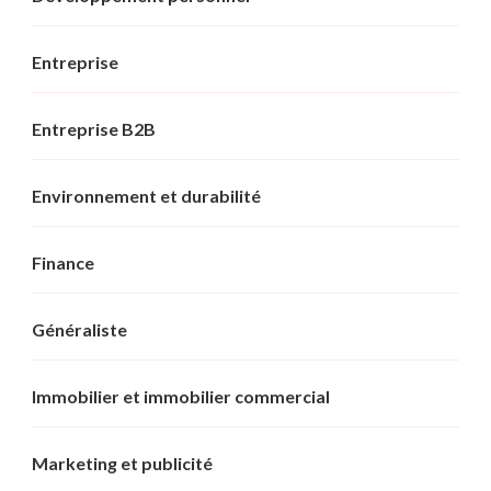
Entreprise
Entreprise B2B
Environnement et durabilité
Finance
Généraliste
Immobilier et immobilier commercial
Marketing et publicité