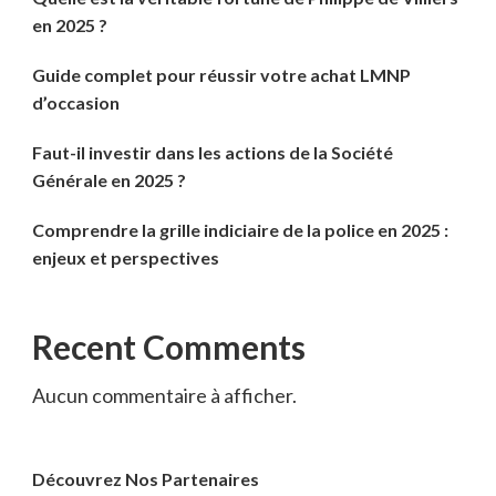
en 2025 ?
Guide complet pour réussir votre achat LMNP
d’occasion
Faut-il investir dans les actions de la Société
Générale en 2025 ?
Comprendre la grille indiciaire de la police en 2025 :
enjeux et perspectives
Recent Comments
Aucun commentaire à afficher.
Découvrez Nos Partenaires