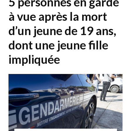
5 personnes en garde
à vue après la mort
d’un jeune de 19 ans,
dont une jeune fille
impliquée