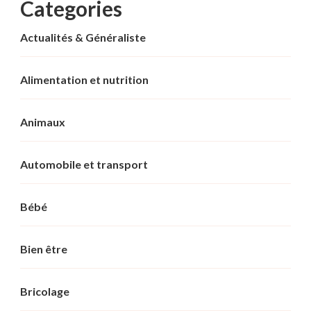
Categories
Actualités & Généraliste
Alimentation et nutrition
Animaux
Automobile et transport
Bébé
Bien être
Bricolage