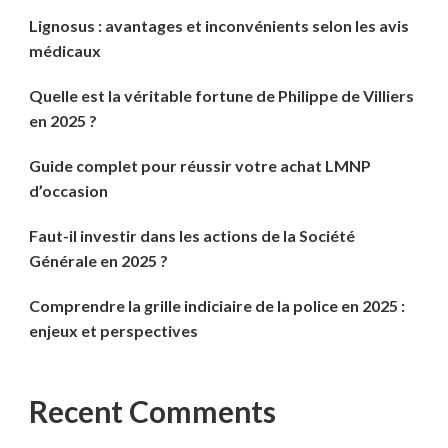
Lignosus : avantages et inconvénients selon les avis
médicaux
Quelle est la véritable fortune de Philippe de Villiers
en 2025 ?
Guide complet pour réussir votre achat LMNP
d’occasion
Faut-il investir dans les actions de la Société
Générale en 2025 ?
Comprendre la grille indiciaire de la police en 2025 :
enjeux et perspectives
Recent Comments