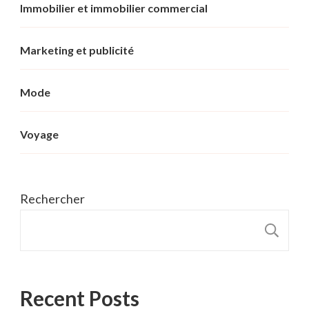
Immobilier et immobilier commercial
Marketing et publicité
Mode
Voyage
Rechercher
R
Recent Posts