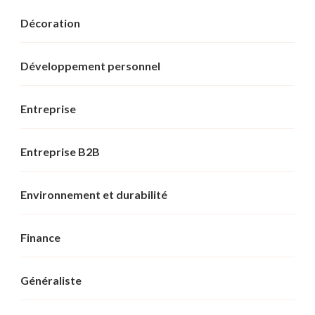
Décoration
Développement personnel
Entreprise
Entreprise B2B
Environnement et durabilité
Finance
Généraliste