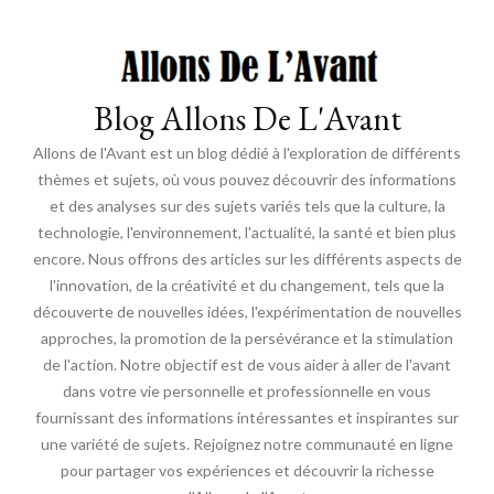
Blog Allons De L'Avant
Allons de l'Avant est un blog dédié à l'exploration de différents
thèmes et sujets, où vous pouvez découvrir des informations
et des analyses sur des sujets variés tels que la culture, la
technologie, l'environnement, l'actualité, la santé et bien plus
encore. Nous offrons des articles sur les différents aspects de
l'innovation, de la créativité et du changement, tels que la
découverte de nouvelles idées, l'expérimentation de nouvelles
approches, la promotion de la persévérance et la stimulation
de l'action. Notre objectif est de vous aider à aller de l'avant
dans votre vie personnelle et professionnelle en vous
fournissant des informations intéressantes et inspirantes sur
une variété de sujets. Rejoignez notre communauté en ligne
pour partager vos expériences et découvrir la richesse