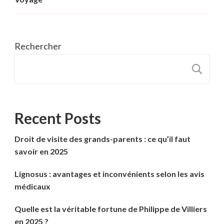
Rechercher
R
Recent Posts
Droit de visite des grands-parents : ce qu’il faut
savoir en 2025
Lignosus : avantages et inconvénients selon les avis
médicaux
Quelle est la véritable fortune de Philippe de Villiers
en 2025 ?