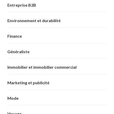
Entreprise B2B
Environnement et durabilité
Finance
Généraliste
Immobilier et immobilier commercial
Marketing et publicité
Mode
Voyage