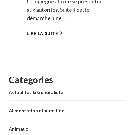
Compiègne afin de se présenter
aux autorités. Suite à cette
démarche, une …
LIRE LA SUITE
Categories
Actualités & Généraliste
Alimentation et nutrition
Animaux