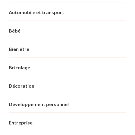
Automobile et transport
Bébé
Bien être
Bricolage
Décoration
Développement personnel
Entreprise