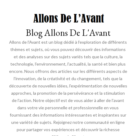
Blog Allons De L'Avant
Allons de l'Avant est un blog dédié à l'exploration de différents
thèmes et sujets, où vous pouvez découvrir des informations
et des analyses sur des sujets variés tels que la culture, la
technologie, l'environnement, l'actualité, la santé et bien plus
encore. Nous offrons des articles sur les différents aspects de
l'innovation, de la créativité et du changement, tels que la
découverte de nouvelles idées, l'expérimentation de nouvelles
approches, la promotion de la persévérance et la stimulation
de l'action. Notre objectif est de vous aider à aller de l'avant
dans votre vie personnelle et professionnelle en vous
fournissant des informations intéressantes et inspirantes sur
une variété de sujets. Rejoignez notre communauté en ligne
pour partager vos expériences et découvrir la richesse