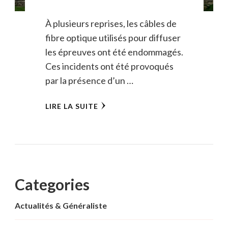
À plusieurs reprises, les câbles de
fibre optique utilisés pour diffuser
les épreuves ont été endommagés.
Ces incidents ont été provoqués
par la présence d’un …
LIRE LA SUITE
Categories
Actualités & Généraliste