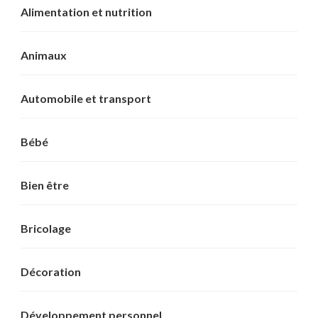
Alimentation et nutrition
Animaux
Automobile et transport
Bébé
Bien être
Bricolage
Décoration
Développement personnel