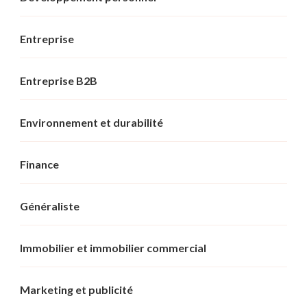
Entreprise
Entreprise B2B
Environnement et durabilité
Finance
Généraliste
Immobilier et immobilier commercial
Marketing et publicité