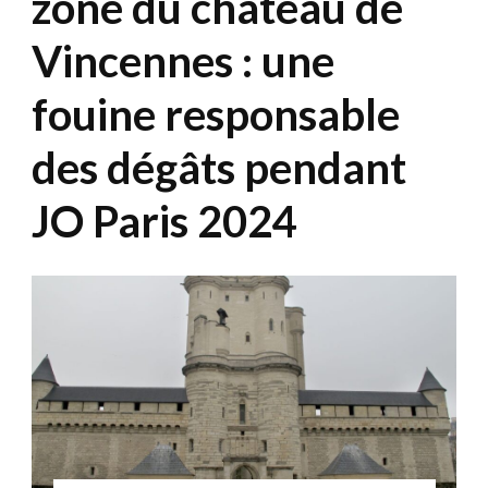
zone du château de
Vincennes : une
fouine responsable
des dégâts pendant
JO Paris 2024