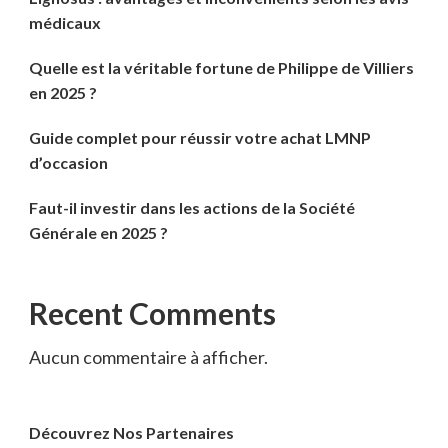
médicaux
Quelle est la véritable fortune de Philippe de Villiers
en 2025 ?
Guide complet pour réussir votre achat LMNP
d’occasion
Faut-il investir dans les actions de la Société
Générale en 2025 ?
Recent Comments
Aucun commentaire à afficher.
Découvrez Nos Partenaires