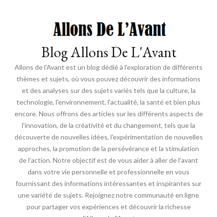
Blog Allons De L'Avant
Allons de l'Avant est un blog dédié à l'exploration de différents
thèmes et sujets, où vous pouvez découvrir des informations
et des analyses sur des sujets variés tels que la culture, la
technologie, l'environnement, l'actualité, la santé et bien plus
encore. Nous offrons des articles sur les différents aspects de
l'innovation, de la créativité et du changement, tels que la
découverte de nouvelles idées, l'expérimentation de nouvelles
approches, la promotion de la persévérance et la stimulation
de l'action. Notre objectif est de vous aider à aller de l'avant
dans votre vie personnelle et professionnelle en vous
fournissant des informations intéressantes et inspirantes sur
une variété de sujets. Rejoignez notre communauté en ligne
pour partager vos expériences et découvrir la richesse