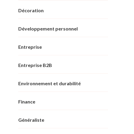
Décoration
Développement personnel
Entreprise
Entreprise B2B
Environnement et durabilité
Finance
Généraliste