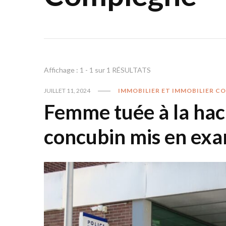
Affichage : 1 - 1 sur 1 RÉSULTATS
JUILLET 11, 2024
IMMOBILIER ET IMMOBILIER C
Femme tuée à la hac
concubin mis en ex