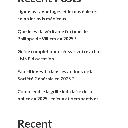
Lignosus : avantages et inconvénients
selon les avis médicaux
Quelle est la véritable fortune de
Philippe de Villiers en 2025 ?
Guide complet pour réussir votre achat
LMNP d’occasion
Faut-il investir dans les actions de la
Société Générale en 2025 ?
Comprendre la grille indiciaire de la
police en 2025 : enjeux et perspectives
Recent