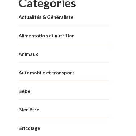
Categories
Actualités & Généraliste
Alimentation et nutrition
Animaux
Automobile et transport
Bébé
Bien être
Bricolage