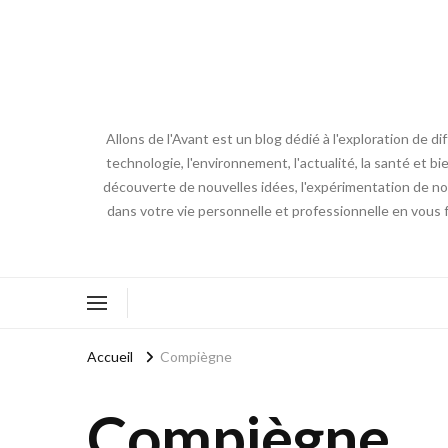
Allons de l'Avant est un blog dédié à l'exploration de d
technologie, l'environnement, l'actualité, la santé et bi
découverte de nouvelles idées, l'expérimentation de nouv
dans votre vie personnelle et professionnelle en vous 
Accueil
Compiègne
Compiègne