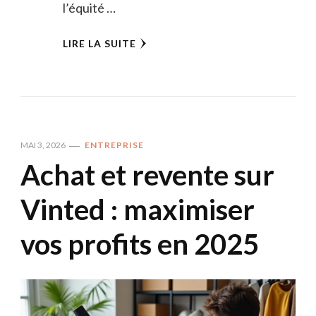
l’équité …
LIRE LA SUITE
MAI 3, 2026
ENTREPRISE
Achat et revente sur
Vinted : maximiser
vos profits en 2025