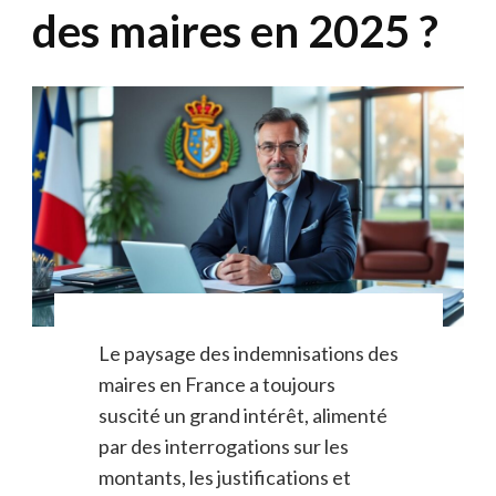
des maires en 2025 ?
Le paysage des indemnisations des
maires en France a toujours
suscité un grand intérêt, alimenté
par des interrogations sur les
montants, les justifications et