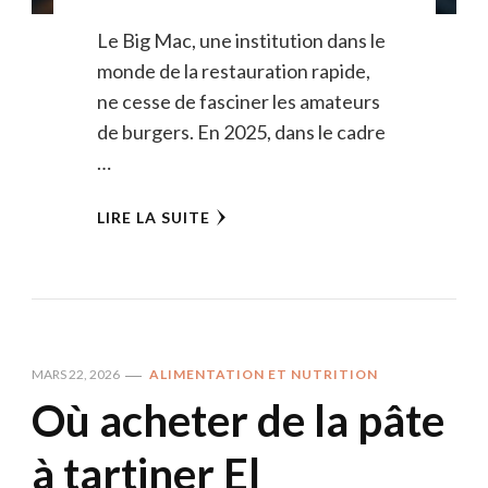
Le Big Mac, une institution dans le
monde de la restauration rapide,
ne cesse de fasciner les amateurs
de burgers. En 2025, dans le cadre
…
LIRE LA SUITE
MARS 22, 2026
ALIMENTATION ET NUTRITION
Où acheter de la pâte
à tartiner El