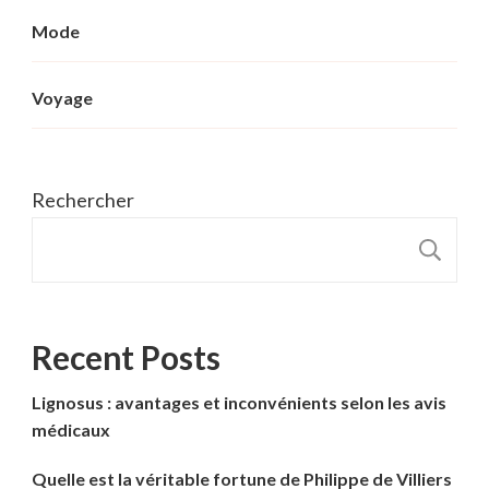
Mode
Voyage
Rechercher
R
Recent Posts
Lignosus : avantages et inconvénients selon les avis
médicaux
Quelle est la véritable fortune de Philippe de Villiers