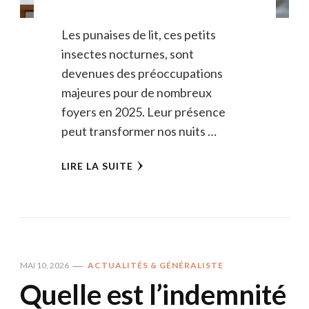
Les punaises de lit, ces petits
insectes nocturnes, sont
devenues des préoccupations
majeures pour de nombreux
foyers en 2025. Leur présence
peut transformer nos nuits …
LIRE LA SUITE
MAI 10, 2026
ACTUALITÉS & GÉNÉRALISTE
Quelle est l’indemnité