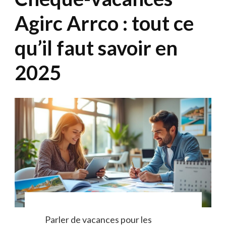
Agirc Arrco : tout ce
qu’il faut savoir en
2025
Parler de vacances pour les