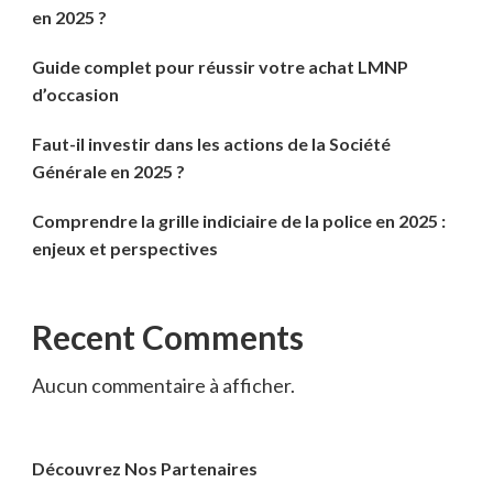
en 2025 ?
Guide complet pour réussir votre achat LMNP
d’occasion
Faut-il investir dans les actions de la Société
Générale en 2025 ?
Comprendre la grille indiciaire de la police en 2025 :
enjeux et perspectives
Recent Comments
Aucun commentaire à afficher.
Découvrez Nos Partenaires