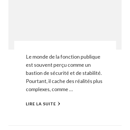
Le monde de la fonction publique
est souvent perçu comme un
bastion de sécurité et de stabilité.
Pourtant, il cache des réalités plus
complexes, comme …
LIRE LA SUITE