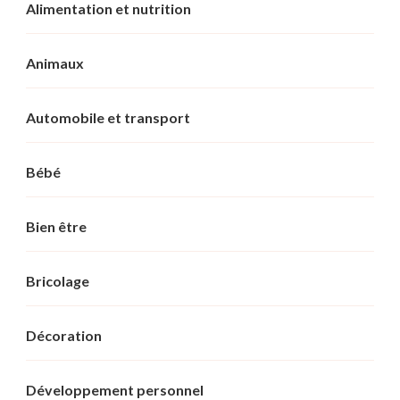
Alimentation et nutrition
Animaux
Automobile et transport
Bébé
Bien être
Bricolage
Décoration
Développement personnel