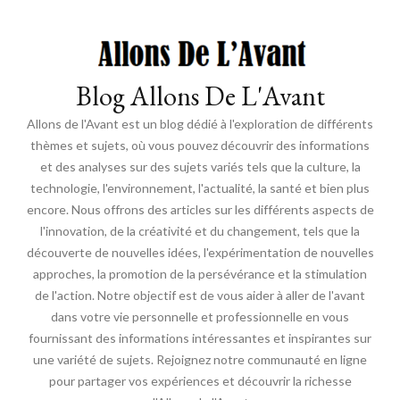
Blog Allons De L'Avant
Allons de l'Avant est un blog dédié à l'exploration de différents
thèmes et sujets, où vous pouvez découvrir des informations
et des analyses sur des sujets variés tels que la culture, la
technologie, l'environnement, l'actualité, la santé et bien plus
encore. Nous offrons des articles sur les différents aspects de
l'innovation, de la créativité et du changement, tels que la
découverte de nouvelles idées, l'expérimentation de nouvelles
approches, la promotion de la persévérance et la stimulation
de l'action. Notre objectif est de vous aider à aller de l'avant
dans votre vie personnelle et professionnelle en vous
fournissant des informations intéressantes et inspirantes sur
une variété de sujets. Rejoignez notre communauté en ligne
pour partager vos expériences et découvrir la richesse