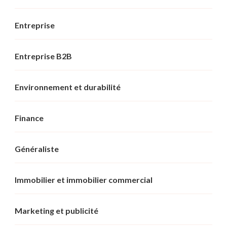
Entreprise
Entreprise B2B
Environnement et durabilité
Finance
Généraliste
Immobilier et immobilier commercial
Marketing et publicité