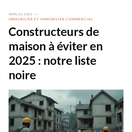
AVRIL 26, 2026
IMMOBILIER ET IMMOBILIER COMMERCIAL
Constructeurs de
maison à éviter en
2025 : notre liste
noire