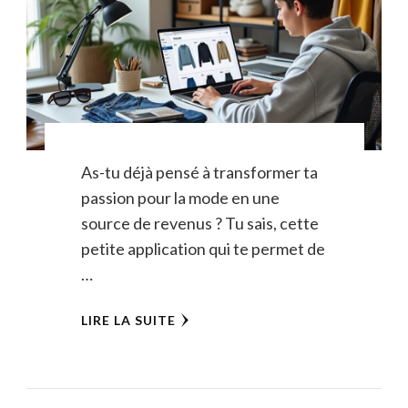
As-tu déjà pensé à transformer ta
passion pour la mode en une
source de revenus ? Tu sais, cette
petite application qui te permet de
…
LIRE LA SUITE