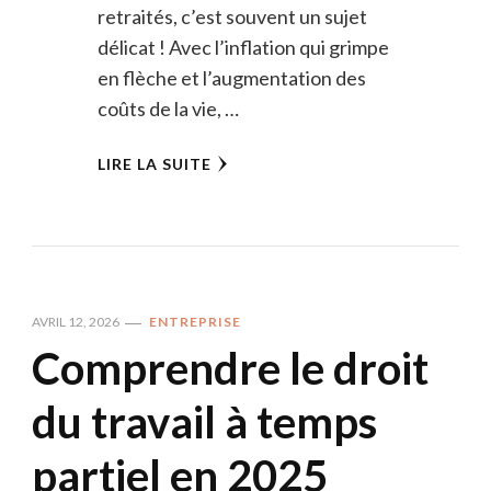
retraités, c’est souvent un sujet
délicat ! Avec l’inflation qui grimpe
en flèche et l’augmentation des
coûts de la vie, …
LIRE LA SUITE
AVRIL 12, 2026
ENTREPRISE
Comprendre le droit
du travail à temps
partiel en 2025