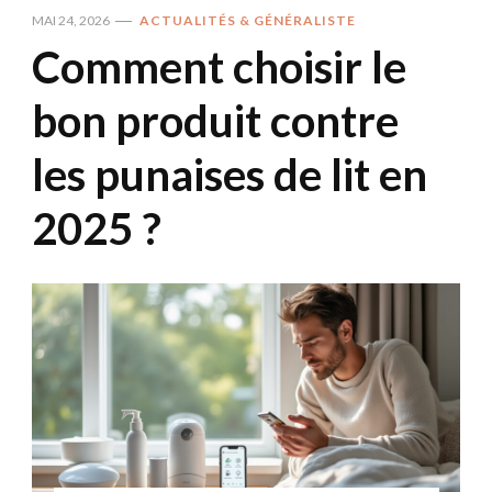
MAI 24, 2026
ACTUALITÉS & GÉNÉRALISTE
Comment choisir le
bon produit contre
les punaises de lit en
2025 ?