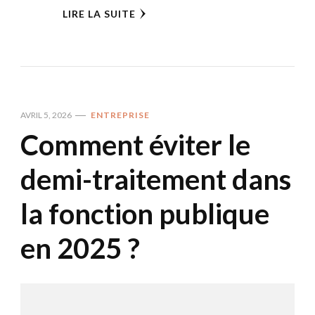
LIRE LA SUITE
AVRIL 5, 2026
ENTREPRISE
Comment éviter le
demi-traitement dans
la fonction publique
en 2025 ?