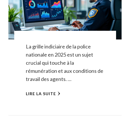
La grille indiciaire de la police
nationale en 2025 est un sujet
crucial qui touche à la
rémunération et aux conditions de
travail des agents. …
LIRE LA SUITE