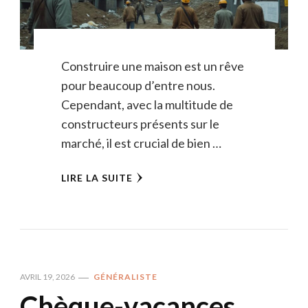
Construire une maison est un rêve
pour beaucoup d’entre nous.
Cependant, avec la multitude de
constructeurs présents sur le
marché, il est crucial de bien …
LIRE LA SUITE
AVRIL 19, 2026
GÉNÉRALISTE
Chèque-vacances