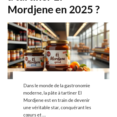
Mordjene en 2025 ?
Dans le monde de la gastronomie
moderne, la pâte à tartiner El
Mordjene est en train de devenir
une véritable star, conquérant les
cœurs et …