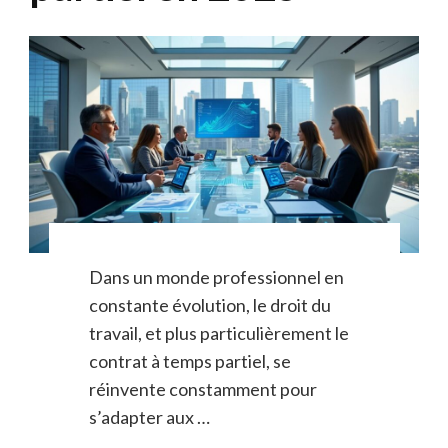
Dans un monde professionnel en
constante évolution, le droit du
travail, et plus particulièrement le
contrat à temps partiel, se
réinvente constamment pour
s’adapter aux …