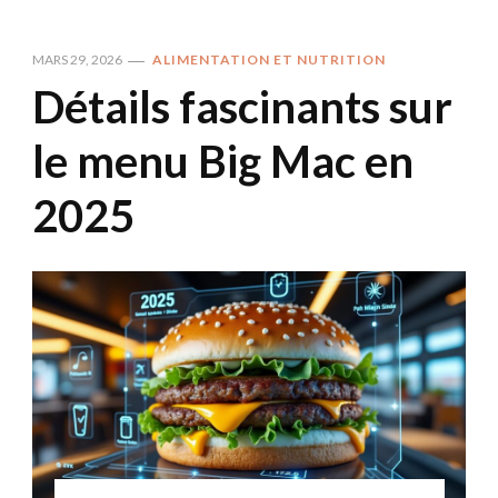
MARS 29, 2026
ALIMENTATION ET NUTRITION
Détails fascinants sur
le menu Big Mac en
2025