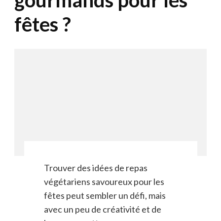
gourmands pour les
fêtes ?
Trouver des idées de repas
végétariens savoureux pour les
fêtes peut sembler un défi, mais
avec un peu de créativité et de