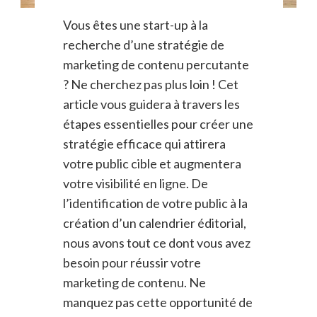
Vous êtes une start-up à la
recherche d’une stratégie de
marketing de contenu percutante
? Ne cherchez pas plus loin ! Cet
article vous guidera à travers les
étapes essentielles pour créer une
stratégie efficace qui attirera
votre public cible et augmentera
votre visibilité en ligne. De
l’identification de votre public à la
création d’un calendrier éditorial,
nous avons tout ce dont vous avez
besoin pour réussir votre
marketing de contenu. Ne
manquez pas cette opportunité de