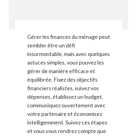
Gérer les finances du ménage peut
sembler être un défi
insurmontable, mais avec quelques
astuces simples, vous pouvez les
gérer de manière efficace et
équilibrée. Fixez des objectifs
financiers réalistes, suivez vos
dépenses, établissez un budget,
communiquez ouvertement avec
votre partenaire et économisez
intelligemment. Suivez ces étapes
et vous vous rendrez compte que