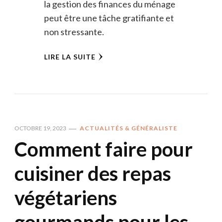
la gestion des finances du ménage
peut être une tâche gratifiante et
non stressante.
LIRE LA SUITE
OCTOBRE 19, 2023
ACTUALITÉS & GÉNÉRALISTE
Comment faire pour
cuisiner des repas
végétariens