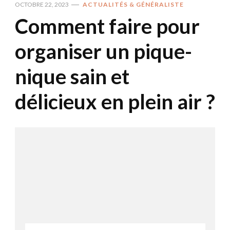
OCTOBRE 22, 2023
ACTUALITÉS & GÉNÉRALISTE
Comment faire pour
organiser un pique-
nique sain et
délicieux en plein air ?