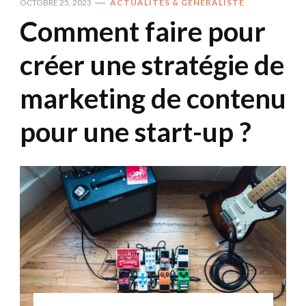
OCTOBRE 25, 2023
ACTUALITÉS & GÉNÉRALISTE
Comment faire pour
créer une stratégie de
marketing de contenu
pour une start-up ?