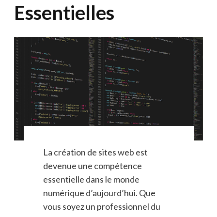
Essentielles
La création de sites web est
devenue une compétence
essentielle dans le monde
numérique d’aujourd’hui. Que
vous soyez un professionnel du