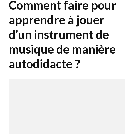
Comment faire pour
apprendre à jouer
d’un instrument de
musique de manière
autodidacte ?