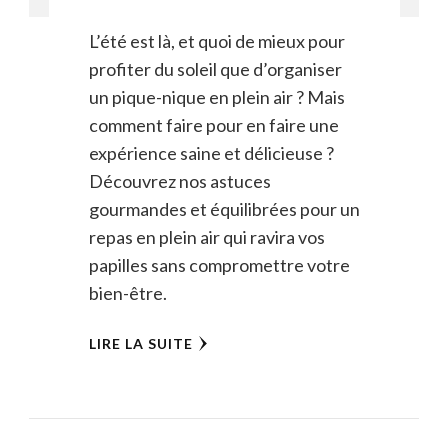
L’été est là, et quoi de mieux pour
profiter du soleil que d’organiser
un pique-nique en plein air ? Mais
comment faire pour en faire une
expérience saine et délicieuse ?
Découvrez nos astuces
gourmandes et équilibrées pour un
repas en plein air qui ravira vos
papilles sans compromettre votre
bien-être.
LIRE LA SUITE