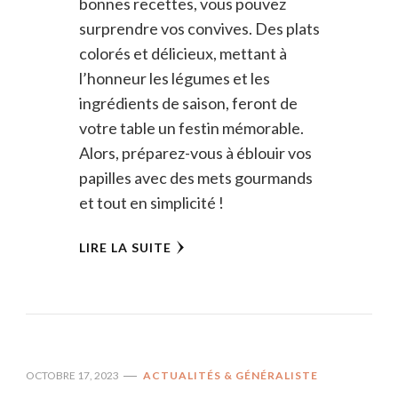
bonnes recettes, vous pouvez
surprendre vos convives. Des plats
colorés et délicieux, mettant à
l’honneur les légumes et les
ingrédients de saison, feront de
votre table un festin mémorable.
Alors, préparez-vous à éblouir vos
papilles avec des mets gourmands
et tout en simplicité !
LIRE LA SUITE
OCTOBRE 17, 2023
ACTUALITÉS & GÉNÉRALISTE