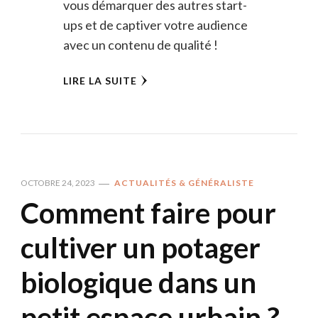
vous démarquer des autres start-
ups et de captiver votre audience
avec un contenu de qualité !
LIRE LA SUITE
OCTOBRE 24, 2023
ACTUALITÉS & GÉNÉRALISTE
Comment faire pour
cultiver un potager
biologique dans un
petit espace urbain ?