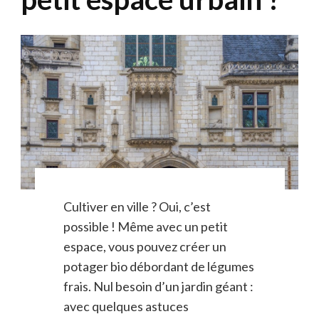
Cultiver en ville ? Oui, c’est
possible ! Même avec un petit
espace, vous pouvez créer un
potager bio débordant de légumes
frais. Nul besoin d’un jardin géant :
avec quelques astuces