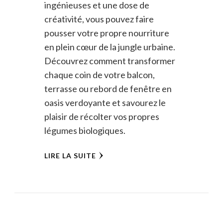
ingénieuses et une dose de
créativité, vous pouvez faire
pousser votre propre nourriture
en plein cœur de la jungle urbaine.
Découvrez comment transformer
chaque coin de votre balcon,
terrasse ou rebord de fenêtre en
oasis verdoyante et savourez le
plaisir de récolter vos propres
légumes biologiques.
LIRE LA SUITE