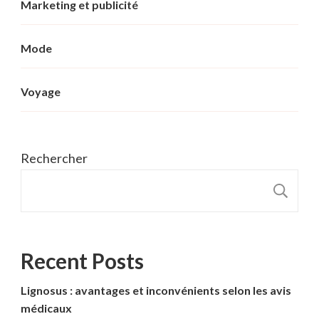
Marketing et publicité
Mode
Voyage
Rechercher
R
Recent Posts
Lignosus : avantages et inconvénients selon les avis
médicaux