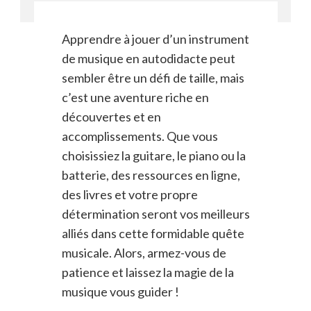
Apprendre à jouer d’un instrument
de musique en autodidacte peut
sembler être un défi de taille, mais
c’est une aventure riche en
découvertes et en
accomplissements. Que vous
choisissiez la guitare, le piano ou la
batterie, des ressources en ligne,
des livres et votre propre
détermination seront vos meilleurs
alliés dans cette formidable quête
musicale. Alors, armez-vous de
patience et laissez la magie de la
musique vous guider !