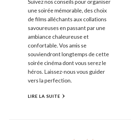
Suivez nos conseils pour organiser
une soirée mémorable, des choix
de films alléchants aux collations
savoureuses en passant par une
ambiance chaleureuse et
confortable. Vos amis se
souviendront longtemps de cette
soirée cinéma dont vous serez le
héros. Laissez-nous vous guider
vers la perfection.
LIRE LA SUITE