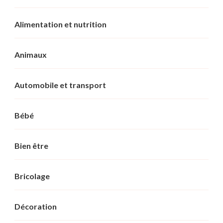
Alimentation et nutrition
Animaux
Automobile et transport
Bébé
Bien être
Bricolage
Décoration