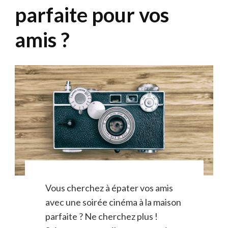
parfaite pour vos
amis ?
Vous cherchez à épater vos amis
avec une soirée cinéma à la maison
parfaite ? Ne cherchez plus !