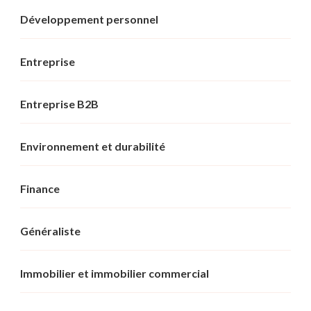
Développement personnel
Entreprise
Entreprise B2B
Environnement et durabilité
Finance
Généraliste
Immobilier et immobilier commercial