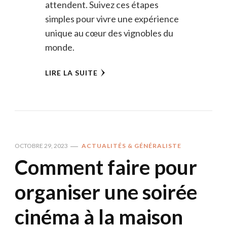
attendent. Suivez ces étapes
simples pour vivre une expérience
unique au cœur des vignobles du
monde.
LIRE LA SUITE
OCTOBRE 29, 2023
ACTUALITÉS & GÉNÉRALISTE
Comment faire pour
organiser une soirée
cinéma à la maison