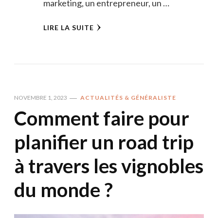
marketing, un entrepreneur, un …
LIRE LA SUITE
NOVEMBRE 1, 2023
ACTUALITÉS & GÉNÉRALISTE
Comment faire pour
planifier un road trip
à travers les vignobles
du monde ?