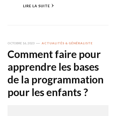
LIRE LA SUITE
OCTOBRE 16, 2023
ACTUALITÉS & GÉNÉRALISTE
Comment faire pour
apprendre les bases
de la programmation
pour les enfants ?