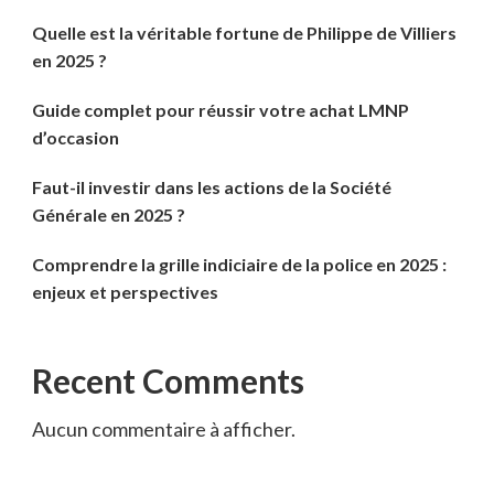
Quelle est la véritable fortune de Philippe de Villiers
en 2025 ?
Guide complet pour réussir votre achat LMNP
d’occasion
Faut-il investir dans les actions de la Société
Générale en 2025 ?
Comprendre la grille indiciaire de la police en 2025 :
enjeux et perspectives
Recent Comments
Aucun commentaire à afficher.