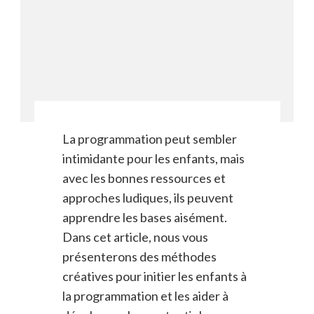
La programmation peut sembler
intimidante pour les enfants, mais
avec les bonnes ressources et
approches ludiques, ils peuvent
apprendre les bases aisément.
Dans cet article, nous vous
présenterons des méthodes
créatives pour initier les enfants à
la programmation et les aider à