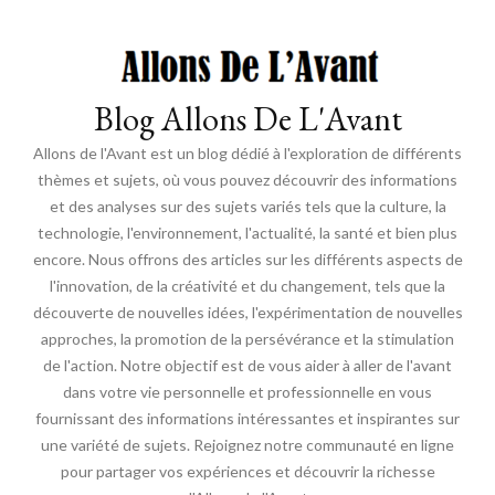
Blog Allons De L'Avant
Allons de l'Avant est un blog dédié à l'exploration de différents
thèmes et sujets, où vous pouvez découvrir des informations
et des analyses sur des sujets variés tels que la culture, la
technologie, l'environnement, l'actualité, la santé et bien plus
encore. Nous offrons des articles sur les différents aspects de
l'innovation, de la créativité et du changement, tels que la
découverte de nouvelles idées, l'expérimentation de nouvelles
approches, la promotion de la persévérance et la stimulation
de l'action. Notre objectif est de vous aider à aller de l'avant
dans votre vie personnelle et professionnelle en vous
fournissant des informations intéressantes et inspirantes sur
une variété de sujets. Rejoignez notre communauté en ligne
pour partager vos expériences et découvrir la richesse