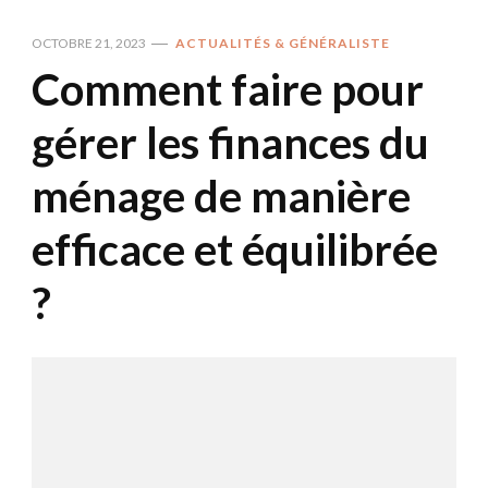
OCTOBRE 21, 2023
ACTUALITÉS & GÉNÉRALISTE
Comment faire pour
gérer les finances du
ménage de manière
efficace et équilibrée
?