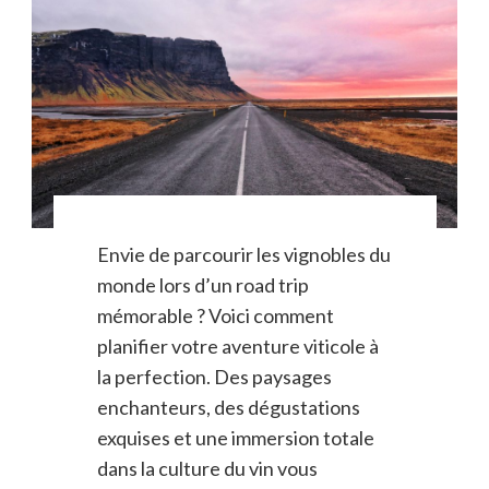
Envie de parcourir les vignobles du
monde lors d’un road trip
mémorable ? Voici comment
planifier votre aventure viticole à
la perfection. Des paysages
enchanteurs, des dégustations
exquises et une immersion totale
dans la culture du vin vous