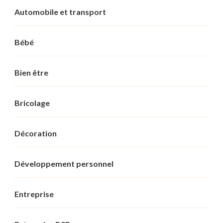
Automobile et transport
Bébé
Bien être
Bricolage
Décoration
Développement personnel
Entreprise