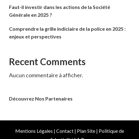
Faut-il investir dans les actions de la Société
Générale en 2025 ?
Comprendre la grille indiciaire de la police en 2025 :
enjeux et perspectives
Recent Comments
Aucun commentaire à afficher.
Découvrez Nos Partenaires
Mentions Légales
|
Contact
|
Plan Site
|
Politique de