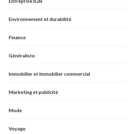
Entreprise B2B
Environnement et durabilité
Finance
Généraliste
Immobilier et immobilier commercial
Marketing et publicité
Mode
Voyage