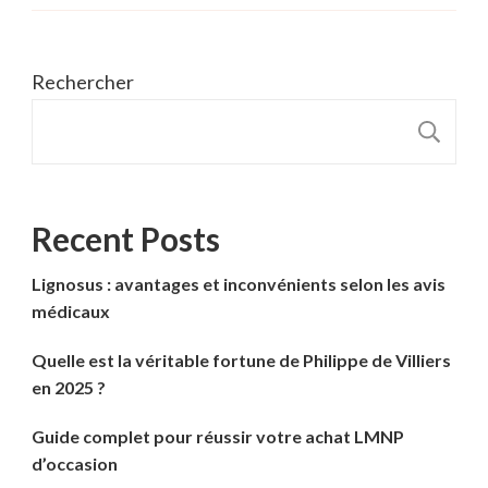
Rechercher
R
Recent Posts
Lignosus : avantages et inconvénients selon les avis
médicaux
Quelle est la véritable fortune de Philippe de Villiers
en 2025 ?
Guide complet pour réussir votre achat LMNP
d’occasion