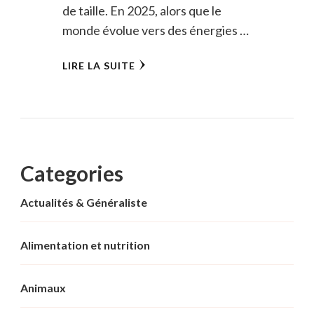
de taille. En 2025, alors que le
monde évolue vers des énergies …
LIRE LA SUITE
Categories
Actualités & Généraliste
Alimentation et nutrition
Animaux