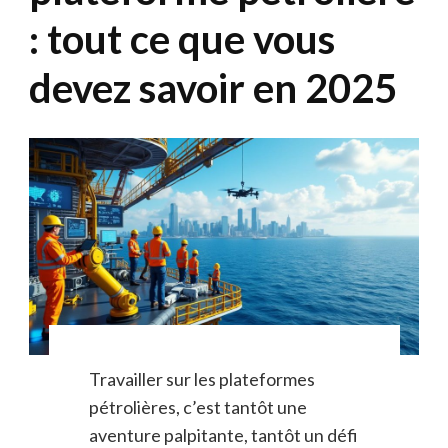
: tout ce que vous
devez savoir en 2025
Travailler sur les plateformes
pétrolières, c’est tantôt une
aventure palpitante, tantôt un défi