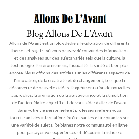
Blog Allons De L'Avant
Allons de l'Avant est un blog dédié à l'exploration de différents
thèmes et sujets, où vous pouvez découvrir des informations
et des analyses sur des sujets variés tels que la culture, la
technologie, l'environnement, l'actualité, la santé et bien plus
encore. Nous offrons des articles sur les différents aspects de
l'innovation, de la créativité et du changement, tels que la
découverte de nouvelles idées, l'expérimentation de nouvelles
approches, la promotion de la persévérance et la stimulation
de l'action. Notre objectif est de vous aider à aller de l'avant
dans votre vie personnelle et professionnelle en vous
fournissant des informations intéressantes et inspirantes sur
une variété de sujets. Rejoignez notre communauté en ligne
pour partager vos expériences et découvrir la richesse