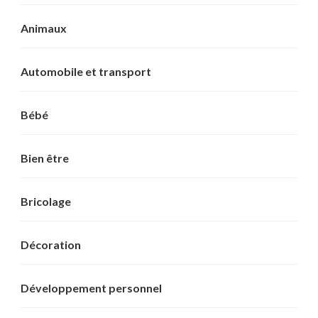
Animaux
Automobile et transport
Bébé
Bien être
Bricolage
Décoration
Développement personnel