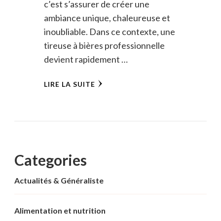
c’est s’assurer de créer une
ambiance unique, chaleureuse et
inoubliable. Dans ce contexte, une
tireuse à bières professionnelle
devient rapidement …
LIRE LA SUITE
Categories
Actualités & Généraliste
Alimentation et nutrition