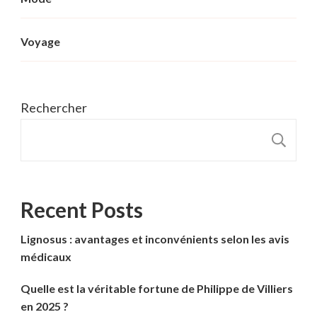
Voyage
Rechercher
R
Recent Posts
Lignosus : avantages et inconvénients selon les avis
médicaux
Quelle est la véritable fortune de Philippe de Villiers
en 2025 ?