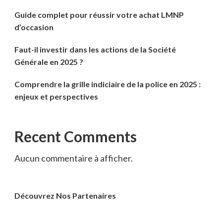
Guide complet pour réussir votre achat LMNP
d’occasion
Faut-il investir dans les actions de la Société
Générale en 2025 ?
Comprendre la grille indiciaire de la police en 2025 :
enjeux et perspectives
Recent Comments
Aucun commentaire à afficher.
Découvrez Nos Partenaires