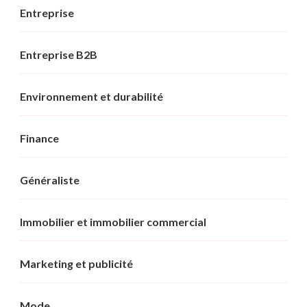
Entreprise
Entreprise B2B
Environnement et durabilité
Finance
Généraliste
Immobilier et immobilier commercial
Marketing et publicité
Mode