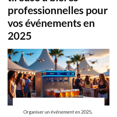
professionnelles pour
vos événements en
2025
Organiser un événement en 2025,