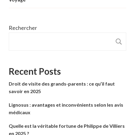
Rechercher
R
Recent Posts
Droit de visite des grands-parents : ce qu’il faut
savoir en 2025
Lignosus : avantages et inconvénients selon les avis
médicaux
Quelle est la véritable fortune de Philippe de Villiers
en 2025 ?