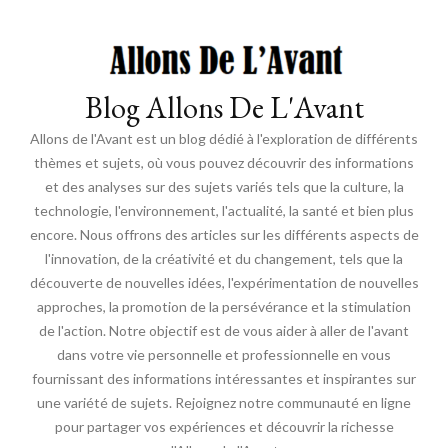
Blog Allons De L'Avant
Allons de l'Avant est un blog dédié à l'exploration de différents
thèmes et sujets, où vous pouvez découvrir des informations
et des analyses sur des sujets variés tels que la culture, la
technologie, l'environnement, l'actualité, la santé et bien plus
encore. Nous offrons des articles sur les différents aspects de
l'innovation, de la créativité et du changement, tels que la
découverte de nouvelles idées, l'expérimentation de nouvelles
approches, la promotion de la persévérance et la stimulation
de l'action. Notre objectif est de vous aider à aller de l'avant
dans votre vie personnelle et professionnelle en vous
fournissant des informations intéressantes et inspirantes sur
une variété de sujets. Rejoignez notre communauté en ligne
pour partager vos expériences et découvrir la richesse