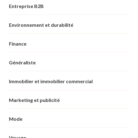
Entreprise B2B
Environnement et durabilité
Finance
Généraliste
Immobilier et immobilier commercial
Marketing et publicité
Mode
Voyage