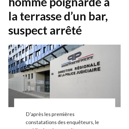
homme poignardé à
la terrasse d’un bar,
suspect arrêté
D’après les premières
constatations des enquêteurs, le