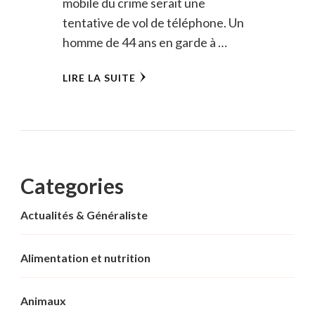
mobile du crime serait une
tentative de vol de téléphone. Un
homme de 44 ans en garde à …
LIRE LA SUITE
Categories
Actualités & Généraliste
Alimentation et nutrition
Animaux