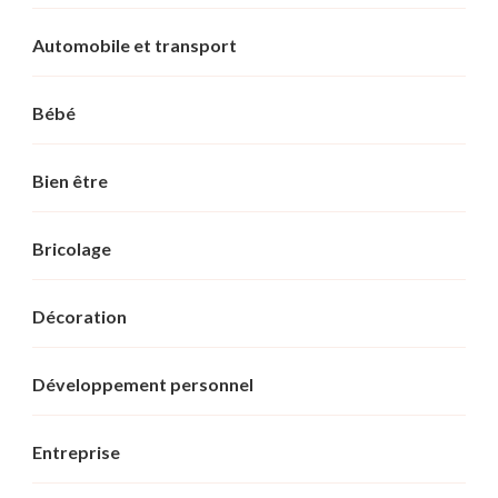
Automobile et transport
Bébé
Bien être
Bricolage
Décoration
Développement personnel
Entreprise