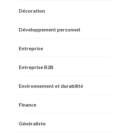
Décoration
Développement personnel
Entreprise
Entreprise B2B
Environnement et durabilité
Finance
Généraliste