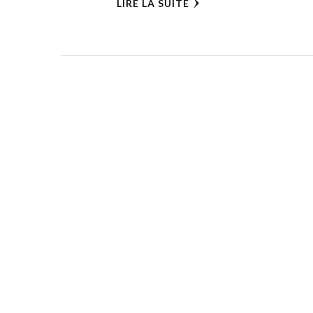
LIRE LA SUITE