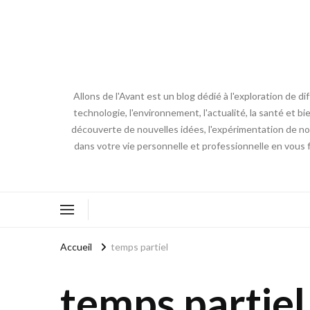
Allons de l'Avant est un blog dédié à l'exploration de d
technologie, l'environnement, l'actualité, la santé et bi
découverte de nouvelles idées, l'expérimentation de nouv
dans votre vie personnelle et professionnelle en vous 
Accueil
temps partiel
temps partiel