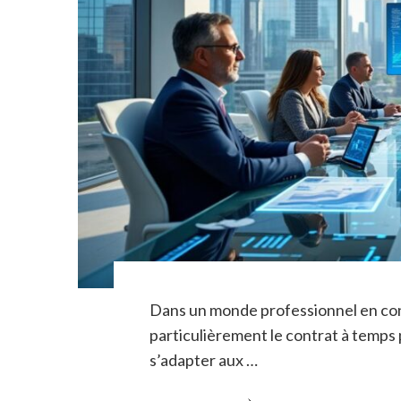
Dans un monde professionnel en const
particulièrement le contrat à temps
s’adapter aux …