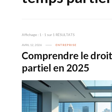
Affichage : 1 - 1 sur 1 RÉSULTATS
AVRIL 12, 2026
ENTREPRISE
Comprendre le droit 
partiel en 2025