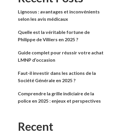
Lignosus : avantages et inconvénients
selon les avis médicaux
Quelle est la véritable fortune de
Philippe de Villiers en 2025 ?
Guide complet pour réussir votre achat
LMNP d’occasion
Faut-il investir dans les actions de la
Société Générale en 2025 ?
Comprendre la grille indiciaire de la
police en 2025 : enjeux et perspectives
Recent