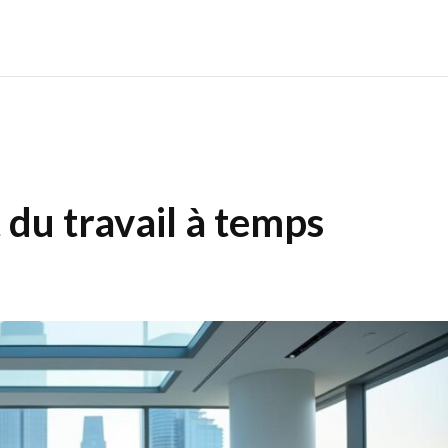
du travail à temps