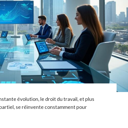
ante évolution, le droit du travail, et plus
 partiel, se réinvente constamment pour