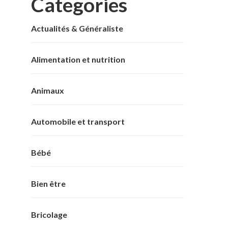
Categories
Actualités & Généraliste
Alimentation et nutrition
Animaux
Automobile et transport
Bébé
Bien être
Bricolage