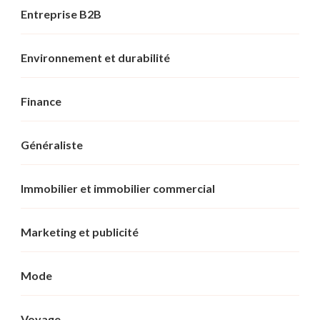
Entreprise B2B
Environnement et durabilité
Finance
Généraliste
Immobilier et immobilier commercial
Marketing et publicité
Mode
Voyage