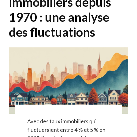
immobiliers depuis
1970 : une analyse
des fluctuations
Avec des taux immobiliers qui
fluctueraient entre 4 % et 5 % en