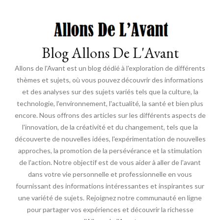
Blog Allons De L'Avant
Allons de l'Avant est un blog dédié à l'exploration de différents
thèmes et sujets, où vous pouvez découvrir des informations
et des analyses sur des sujets variés tels que la culture, la
technologie, l'environnement, l'actualité, la santé et bien plus
encore. Nous offrons des articles sur les différents aspects de
l'innovation, de la créativité et du changement, tels que la
découverte de nouvelles idées, l'expérimentation de nouvelles
approches, la promotion de la persévérance et la stimulation
de l'action. Notre objectif est de vous aider à aller de l'avant
dans votre vie personnelle et professionnelle en vous
fournissant des informations intéressantes et inspirantes sur
une variété de sujets. Rejoignez notre communauté en ligne
pour partager vos expériences et découvrir la richesse