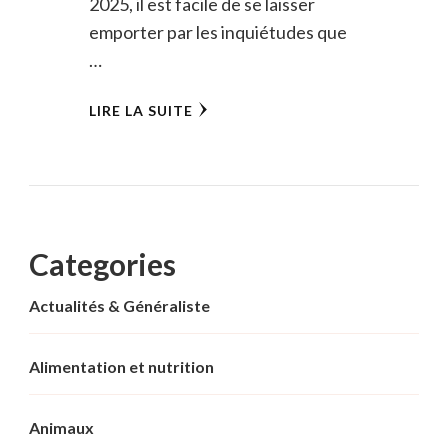
2025, il est facile de se laisser
emporter par les inquiétudes que
…
LIRE LA SUITE
Categories
Actualités & Généraliste
Alimentation et nutrition
Animaux