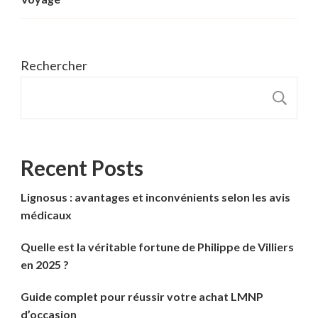
Rechercher
R
Recent Posts
Lignosus : avantages et inconvénients selon les avis
médicaux
Quelle est la véritable fortune de Philippe de Villiers
en 2025 ?
Guide complet pour réussir votre achat LMNP
d’occasion