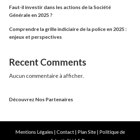
Faut-il investir dans les actions de la Société
Générale en 2025 ?
Comprendre la grille indiciaire de la police en 2025 :
enjeux et perspectives
Recent Comments
Aucun commentaire à afficher.
Découvrez Nos Partenaires
Mentions Légales
|
Contact
|
Plan Site
|
Politique de