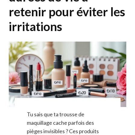
retenir pour éviter les
irritations
Tu sais que ta trousse de
maquillage cache parfois des
pièges invisibles ? Ces produits