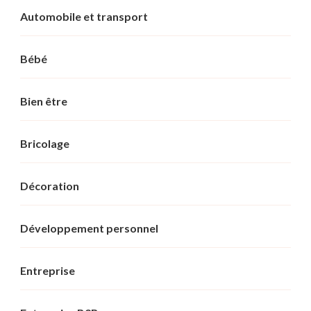
Automobile et transport
Bébé
Bien être
Bricolage
Décoration
Développement personnel
Entreprise