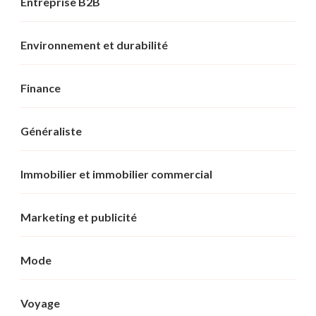
Entreprise B2B
Environnement et durabilité
Finance
Généraliste
Immobilier et immobilier commercial
Marketing et publicité
Mode
Voyage