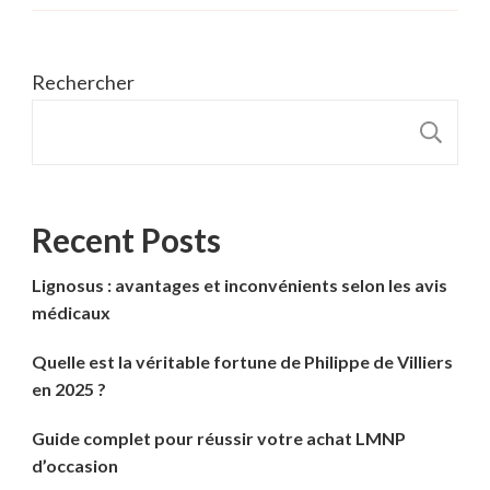
Rechercher
R
Recent Posts
Lignosus : avantages et inconvénients selon les avis
médicaux
Quelle est la véritable fortune de Philippe de Villiers
en 2025 ?
Guide complet pour réussir votre achat LMNP
d’occasion