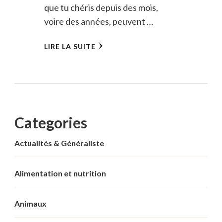
que tu chéris depuis des mois,
voire des années, peuvent …
LIRE LA SUITE
Categories
Actualités & Généraliste
Alimentation et nutrition
Animaux