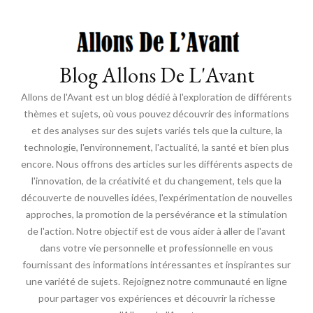
Blog Allons De L'Avant
Allons de l'Avant est un blog dédié à l'exploration de différents
thèmes et sujets, où vous pouvez découvrir des informations
et des analyses sur des sujets variés tels que la culture, la
technologie, l'environnement, l'actualité, la santé et bien plus
encore. Nous offrons des articles sur les différents aspects de
l'innovation, de la créativité et du changement, tels que la
découverte de nouvelles idées, l'expérimentation de nouvelles
approches, la promotion de la persévérance et la stimulation
de l'action. Notre objectif est de vous aider à aller de l'avant
dans votre vie personnelle et professionnelle en vous
fournissant des informations intéressantes et inspirantes sur
une variété de sujets. Rejoignez notre communauté en ligne
pour partager vos expériences et découvrir la richesse