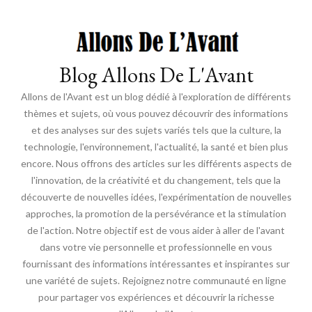
Blog Allons De L'Avant
Allons de l'Avant est un blog dédié à l'exploration de différents
thèmes et sujets, où vous pouvez découvrir des informations
et des analyses sur des sujets variés tels que la culture, la
technologie, l'environnement, l'actualité, la santé et bien plus
encore. Nous offrons des articles sur les différents aspects de
l'innovation, de la créativité et du changement, tels que la
découverte de nouvelles idées, l'expérimentation de nouvelles
approches, la promotion de la persévérance et la stimulation
de l'action. Notre objectif est de vous aider à aller de l'avant
dans votre vie personnelle et professionnelle en vous
fournissant des informations intéressantes et inspirantes sur
une variété de sujets. Rejoignez notre communauté en ligne
pour partager vos expériences et découvrir la richesse