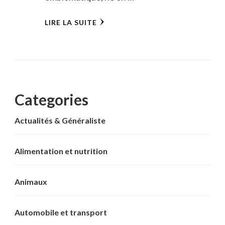
LIRE LA SUITE
Categories
Actualités & Généraliste
Alimentation et nutrition
Animaux
Automobile et transport