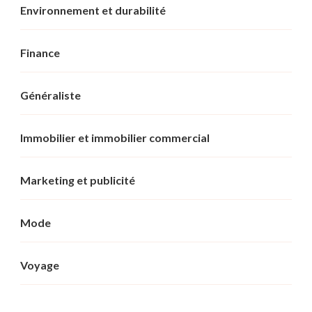
Environnement et durabilité
Finance
Généraliste
Immobilier et immobilier commercial
Marketing et publicité
Mode
Voyage