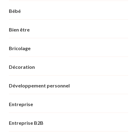
Bébé
Bien être
Bricolage
Décoration
Développement personnel
Entreprise
Entreprise B2B