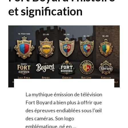
et signification
La mythique émission de télévision
Fort Boyard a bien plus à offrir que
des épreuves endiablées sous l’œil
des caméras. Son logo
emblématique, né en …