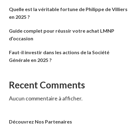
Quelle est la véritable fortune de Philippe de Villiers
en 2025 ?
Guide complet pour réussir votre achat LMNP
d’occasion
Faut-il investir dans les actions de la Société
Générale en 2025 ?
Recent Comments
Aucun commentaire à afficher.
Découvrez Nos Partenaires