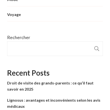
Voyage
Rechercher
R
Recent Posts
Droit de visite des grands-parents : ce qu’il faut
savoir en 2025
Lignosus : avantages et inconvénients selon les avis
médicaux