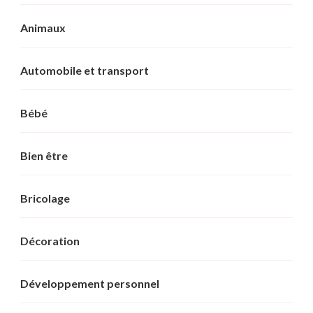
Animaux
Automobile et transport
Bébé
Bien être
Bricolage
Décoration
Développement personnel