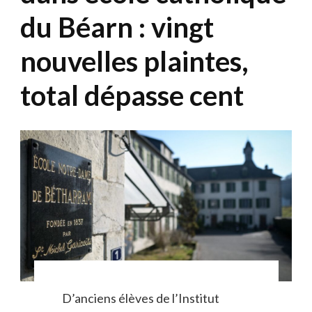
du Béarn : vingt
nouvelles plaintes,
total dépasse cent
D’anciens élèves de l’Institut