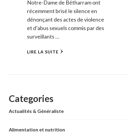
Notre-Dame de Bétharram ont
récemment brisé le silence en
dénonçant des actes de violence
et d’abus sexuels commis par des
surveillants …
LIRE LA SUITE
Categories
Actualités & Généraliste
Alimentation et nutrition