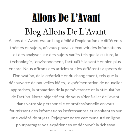
Blog Allons De L'Avant
Allons de l'Avant est un blog dédié à l'exploration de différents
thèmes et sujets, où vous pouvez découvrir des informations
et des analyses sur des sujets variés tels que la culture, la
technologie, l'environnement, l'actualité, la santé et bien plus
encore. Nous offrons des articles sur les différents aspects de
l'innovation, de la créativité et du changement, tels que la
découverte de nouvelles idées, l'expérimentation de nouvelles
approches, la promotion de la persévérance et la stimulation
de l'action. Notre objectif est de vous aider à aller de l'avant
dans votre vie personnelle et professionnelle en vous
fournissant des informations intéressantes et inspirantes sur
une variété de sujets. Rejoignez notre communauté en ligne
pour partager vos expériences et découvrir la richesse