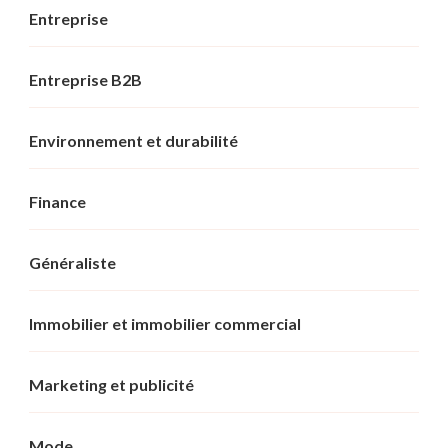
Entreprise
Entreprise B2B
Environnement et durabilité
Finance
Généraliste
Immobilier et immobilier commercial
Marketing et publicité
Mode