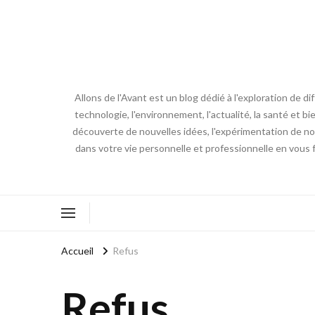
Allons de l'Avant est un blog dédié à l'exploration de d
technologie, l'environnement, l'actualité, la santé et bi
découverte de nouvelles idées, l'expérimentation de nouv
dans votre vie personnelle et professionnelle en vous 
Accueil
Refus
Refus