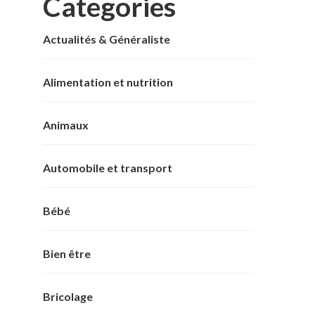
Categories
Actualités & Généraliste
Alimentation et nutrition
Animaux
Automobile et transport
Bébé
Bien être
Bricolage