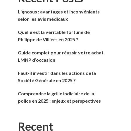
Lignosus : avantages et inconvénients
selon les avis médicaux
Quelle est la véritable fortune de
Philippe de Villiers en 2025 ?
Guide complet pour réussir votre achat
LMNP d’occasion
Faut-il investir dans les actions de la
Société Générale en 2025 ?
Comprendre la grille indiciaire de la
police en 2025 : enjeux et perspectives
Recent