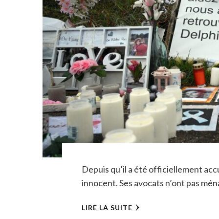
Depuis qu’il a été officiellement accu
innocent. Ses avocats n’ont pas mén
LIRE LA SUITE