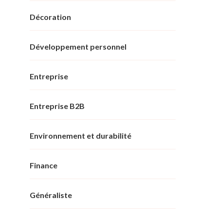
Décoration
Développement personnel
Entreprise
Entreprise B2B
Environnement et durabilité
Finance
Généraliste