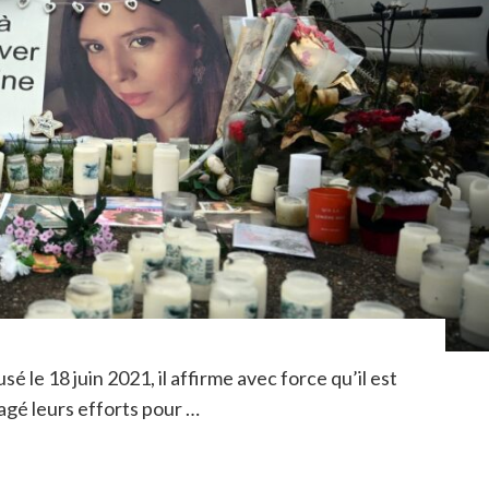
sé le 18 juin 2021, il affirme avec force qu’il est
agé leurs efforts pour …