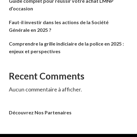
Guide complet pour réussir votre achat LMNP
d’occasion
Faut-il investir dans les actions de la Société
Générale en 2025 ?
Comprendre la grille indiciaire de la police en 2025 :
enjeux et perspectives
Recent Comments
Aucun commentaire à afficher.
Découvrez Nos Partenaires