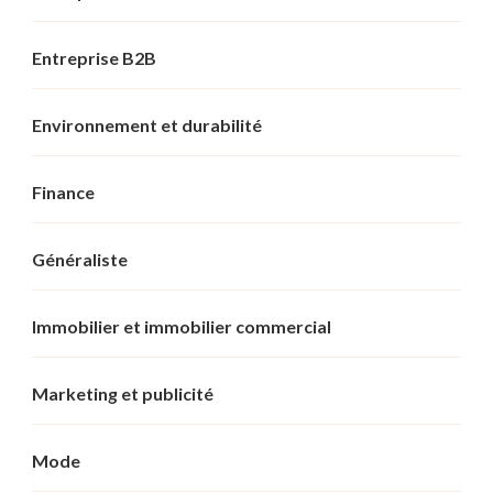
Entreprise B2B
Environnement et durabilité
Finance
Généraliste
Immobilier et immobilier commercial
Marketing et publicité
Mode