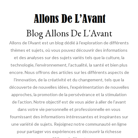
Blog Allons De L'Avant
Allons de l'Avant est un blog dédié à l'exploration de différents
thèmes et sujets, où vous pouvez découvrir des informations
et des analyses sur des sujets variés tels que la culture, la
technologie, l'environnement, l'actualité, la santé et bien plus
encore. Nous offrons des articles sur les différents aspects de
l'innovation, de la créativité et du changement, tels que la
découverte de nouvelles idées, l'expérimentation de nouvelles
approches, la promotion de la persévérance et la stimulation
de l'action. Notre objectif est de vous aider à aller de l'avant
dans votre vie personnelle et professionnelle en vous
fournissant des informations intéressantes et inspirantes sur
une variété de sujets. Rejoignez notre communauté en ligne
pour partager vos expériences et découvrir la richesse