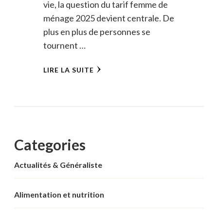
vie, la question du tarif femme de
ménage 2025 devient centrale. De
plus en plus de personnes se
tournent …
LIRE LA SUITE
Categories
Actualités & Généraliste
Alimentation et nutrition