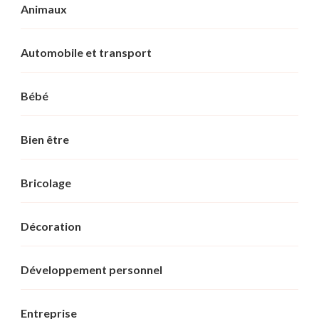
Animaux
Automobile et transport
Bébé
Bien être
Bricolage
Décoration
Développement personnel
Entreprise