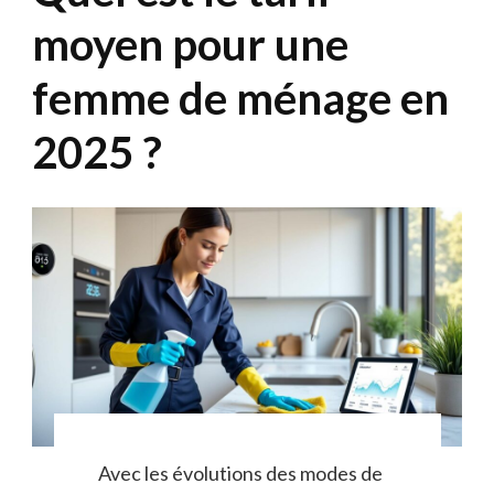
moyen pour une
femme de ménage en
2025 ?
Avec les évolutions des modes de