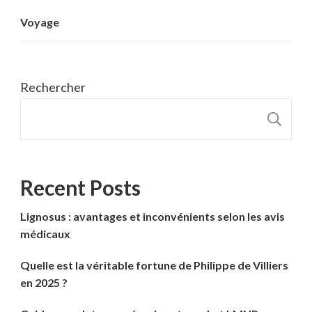
Voyage
Rechercher
R
Recent Posts
Lignosus : avantages et inconvénients selon les avis
médicaux
Quelle est la véritable fortune de Philippe de Villiers
en 2025 ?