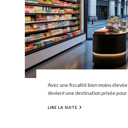
Avec une fiscalité bien moins élevée 
devient une destination prisée pour
LIRE LA SUITE