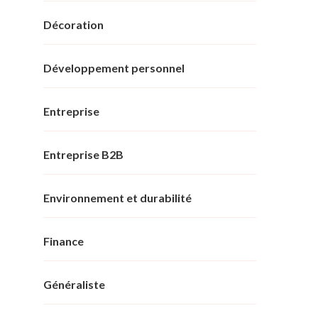
Décoration
Développement personnel
Entreprise
Entreprise B2B
Environnement et durabilité
Finance
Généraliste