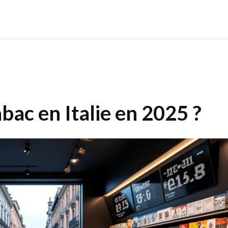
abac en Italie en 2025 ?