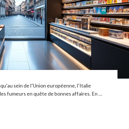
qu’au sein de l’Union européenne, l’Italie
 les fumeurs en quête de bonnes affaires. En …