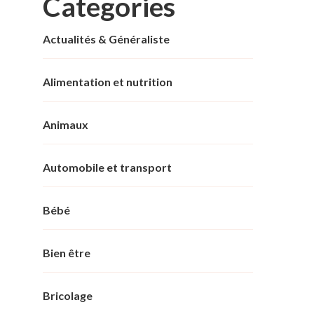
Categories
Actualités & Généraliste
Alimentation et nutrition
Animaux
Automobile et transport
Bébé
Bien être
Bricolage