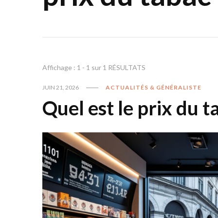
Affichage : 1 - 1 sur 1 RÉSULTATS
JUIN 21, 2026
ACTUALITÉS & GÉNÉRALISTE
Quel est le prix du t