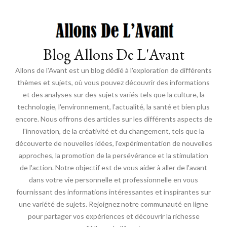
Blog Allons De L'Avant
Allons de l'Avant est un blog dédié à l'exploration de différents
thèmes et sujets, où vous pouvez découvrir des informations
et des analyses sur des sujets variés tels que la culture, la
technologie, l'environnement, l'actualité, la santé et bien plus
encore. Nous offrons des articles sur les différents aspects de
l'innovation, de la créativité et du changement, tels que la
découverte de nouvelles idées, l'expérimentation de nouvelles
approches, la promotion de la persévérance et la stimulation
de l'action. Notre objectif est de vous aider à aller de l'avant
dans votre vie personnelle et professionnelle en vous
fournissant des informations intéressantes et inspirantes sur
une variété de sujets. Rejoignez notre communauté en ligne
pour partager vos expériences et découvrir la richesse