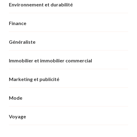
Environnement et durabilité
Finance
Généraliste
Immobilier et immobilier commercial
Marketing et publicité
Mode
Voyage