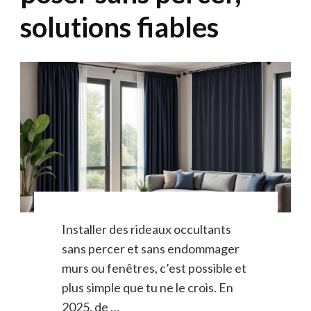
solutions fiables
Installer des rideaux occultants
sans percer et sans endommager
murs ou fenêtres, c’est possible et
plus simple que tu ne le crois. En
2025, de …