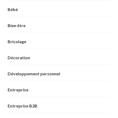
Bébé
Bien être
Bricolage
Décoration
Développement personnel
Entreprise
Entreprise B2B