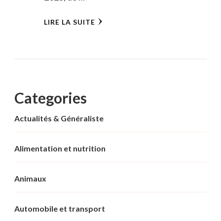
LIRE LA SUITE
Categories
Actualités & Généraliste
Alimentation et nutrition
Animaux
Automobile et transport