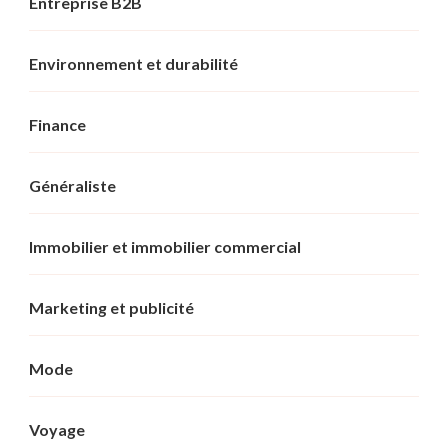
Entreprise B2B
Environnement et durabilité
Finance
Généraliste
Immobilier et immobilier commercial
Marketing et publicité
Mode
Voyage