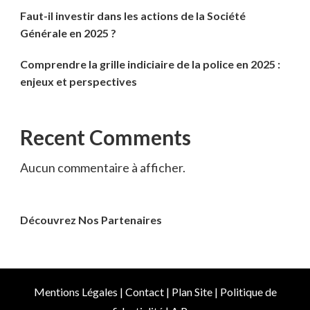
Faut-il investir dans les actions de la Société
Générale en 2025 ?
Comprendre la grille indiciaire de la police en 2025 :
enjeux et perspectives
Recent Comments
Aucun commentaire à afficher.
Découvrez Nos Partenaires
Mentions Légales
|
Contact
|
Plan Site
|
Politique de