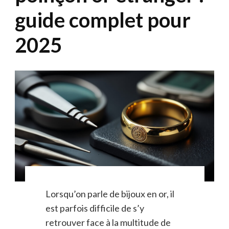
guide complet pour
2025
Lorsqu’on parle de bijoux en or, il
est parfois difficile de s’y
retrouver face à la multitude de