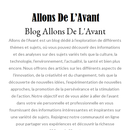
Blog Allons De L'Avant
Allons de l'Avant est un blog dédié à l'exploration de différents
thèmes et sujets, où vous pouvez découvrir des informations
et des analyses sur des sujets variés tels que la culture, la
technologie, l'environnement, l'actualité, la santé et bien plus
encore. Nous offrons des articles sur les différents aspects de
l'innovation, de la créativité et du changement, tels que la
découverte de nouvelles idées, l'expérimentation de nouvelles
approches, la promotion de la persévérance et la stimulation
de l'action. Notre objectif est de vous aider à aller de l'avant
dans votre vie personnelle et professionnelle en vous
fournissant des informations intéressantes et inspirantes sur
une variété de sujets. Rejoignez notre communauté en ligne
pour partager vos expériences et découvrir la richesse