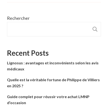
Rechercher
R
Recent Posts
Lignosus : avantages et inconvénients selon les avis
médicaux
Quelle est la véritable fortune de Philippe de Villiers
en 2025 ?
Guide complet pour réussir votre achat LMNP
d’occasion