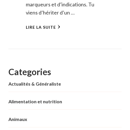
marqueurs et d’indications. Tu
viens d’hériter d’un …
LIRE LA SUITE
Categories
Actualités & Généraliste
Alimentation et nutrition
Animaux