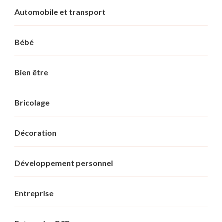
Automobile et transport
Bébé
Bien être
Bricolage
Décoration
Développement personnel
Entreprise