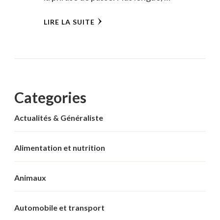
LIRE LA SUITE
Categories
Actualités & Généraliste
Alimentation et nutrition
Animaux
Automobile et transport