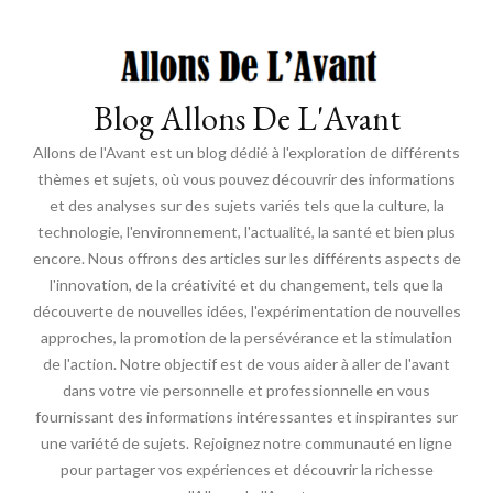
Blog Allons De L'Avant
Allons de l'Avant est un blog dédié à l'exploration de différents
thèmes et sujets, où vous pouvez découvrir des informations
et des analyses sur des sujets variés tels que la culture, la
technologie, l'environnement, l'actualité, la santé et bien plus
encore. Nous offrons des articles sur les différents aspects de
l'innovation, de la créativité et du changement, tels que la
découverte de nouvelles idées, l'expérimentation de nouvelles
approches, la promotion de la persévérance et la stimulation
de l'action. Notre objectif est de vous aider à aller de l'avant
dans votre vie personnelle et professionnelle en vous
fournissant des informations intéressantes et inspirantes sur
une variété de sujets. Rejoignez notre communauté en ligne
pour partager vos expériences et découvrir la richesse