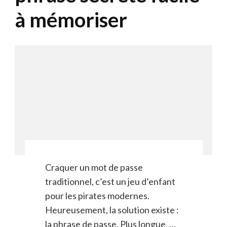
à mémoriser
Craquer un mot de passe
traditionnel, c’est un jeu d’enfant
pour les pirates modernes.
Heureusement, la solution existe :
la phrase de passe. Plus longue, …