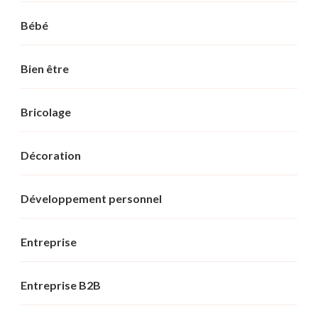
Bébé
Bien être
Bricolage
Décoration
Développement personnel
Entreprise
Entreprise B2B