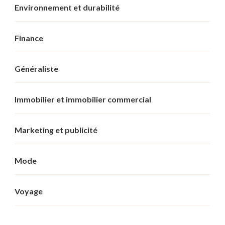
Environnement et durabilité
Finance
Généraliste
Immobilier et immobilier commercial
Marketing et publicité
Mode
Voyage