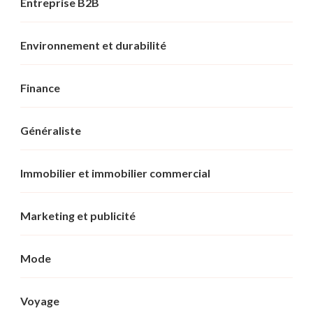
Entreprise B2B
Environnement et durabilité
Finance
Généraliste
Immobilier et immobilier commercial
Marketing et publicité
Mode
Voyage