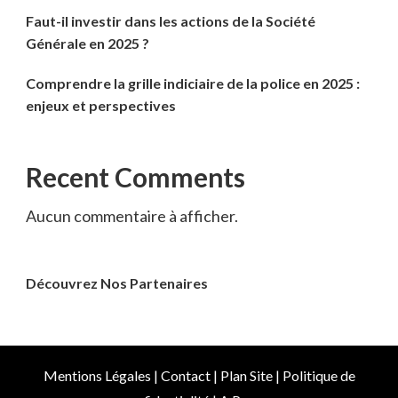
Faut-il investir dans les actions de la Société
Générale en 2025 ?
Comprendre la grille indiciaire de la police en 2025 :
enjeux et perspectives
Recent Comments
Aucun commentaire à afficher.
Découvrez Nos Partenaires
Mentions Légales
|
Contact
|
Plan Site
|
Politique de