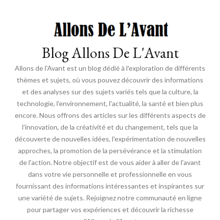
Blog Allons De L'Avant
Allons de l'Avant est un blog dédié à l'exploration de différents
thèmes et sujets, où vous pouvez découvrir des informations
et des analyses sur des sujets variés tels que la culture, la
technologie, l'environnement, l'actualité, la santé et bien plus
encore. Nous offrons des articles sur les différents aspects de
l'innovation, de la créativité et du changement, tels que la
découverte de nouvelles idées, l'expérimentation de nouvelles
approches, la promotion de la persévérance et la stimulation
de l'action. Notre objectif est de vous aider à aller de l'avant
dans votre vie personnelle et professionnelle en vous
fournissant des informations intéressantes et inspirantes sur
une variété de sujets. Rejoignez notre communauté en ligne
pour partager vos expériences et découvrir la richesse