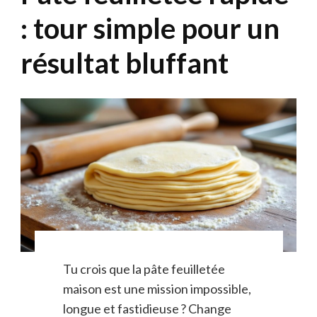
: tour simple pour un
résultat bluffant
Tu crois que la pâte feuilletée
maison est une mission impossible,
longue et fastidieuse ? Change