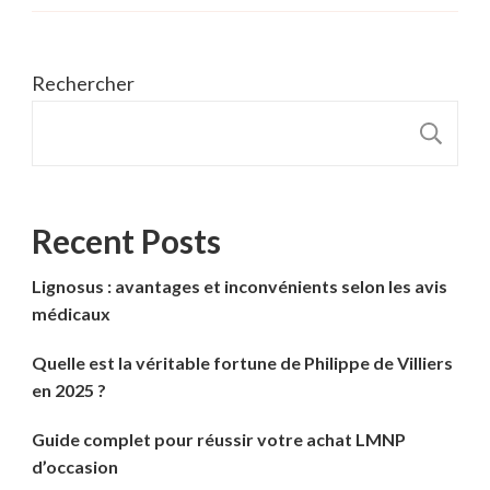
Rechercher
R
Recent Posts
Lignosus : avantages et inconvénients selon les avis
médicaux
Quelle est la véritable fortune de Philippe de Villiers
en 2025 ?
Guide complet pour réussir votre achat LMNP
d’occasion