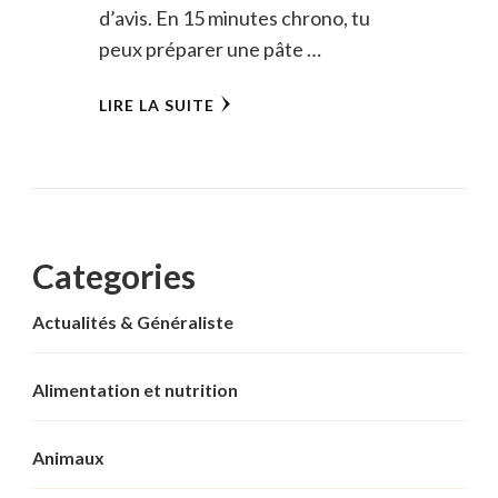
d’avis. En 15 minutes chrono, tu
peux préparer une pâte …
LIRE LA SUITE
Categories
Actualités & Généraliste
Alimentation et nutrition
Animaux