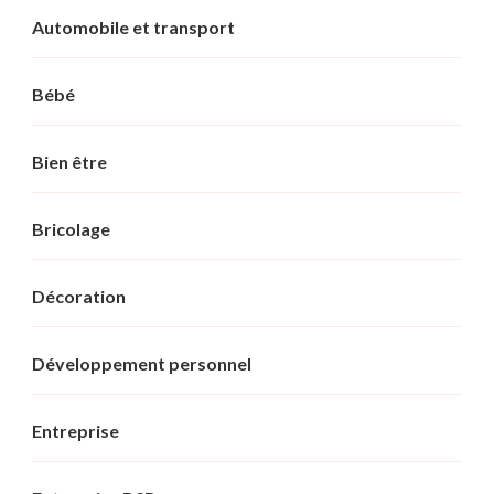
Automobile et transport
Bébé
Bien être
Bricolage
Décoration
Développement personnel
Entreprise