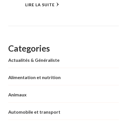
LIRE LA SUITE
Categories
Actualités & Généraliste
Alimentation et nutrition
Animaux
Automobile et transport