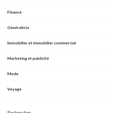
Finance
Généraliste
Immobilier et immobilier commercial
Marketing et publicité
Mode
Voyage
Rechercher