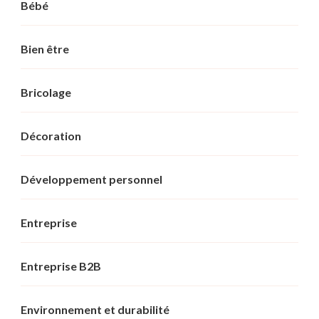
Bébé
Bien être
Bricolage
Décoration
Développement personnel
Entreprise
Entreprise B2B
Environnement et durabilité