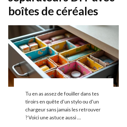
boîtes de céréales
Tu en as assez de fouiller dans tes
tiroirs en quête d’un stylo ou d’un
chargeur sans jamais les retrouver
? Voici une astuce aussi …