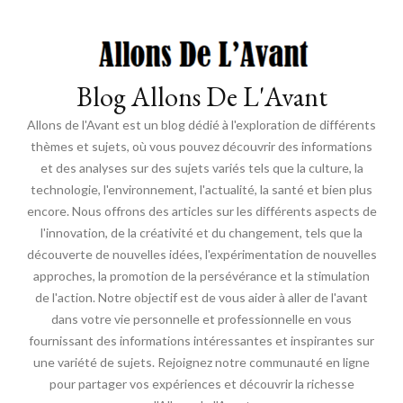
Blog Allons De L'Avant
Allons de l'Avant est un blog dédié à l'exploration de différents
thèmes et sujets, où vous pouvez découvrir des informations
et des analyses sur des sujets variés tels que la culture, la
technologie, l'environnement, l'actualité, la santé et bien plus
encore. Nous offrons des articles sur les différents aspects de
l'innovation, de la créativité et du changement, tels que la
découverte de nouvelles idées, l'expérimentation de nouvelles
approches, la promotion de la persévérance et la stimulation
de l'action. Notre objectif est de vous aider à aller de l'avant
dans votre vie personnelle et professionnelle en vous
fournissant des informations intéressantes et inspirantes sur
une variété de sujets. Rejoignez notre communauté en ligne
pour partager vos expériences et découvrir la richesse