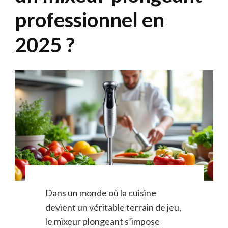
professionnel en
2025 ?
Dans un monde où la cuisine
devient un véritable terrain de jeu,
le mixeur plongeant s’impose