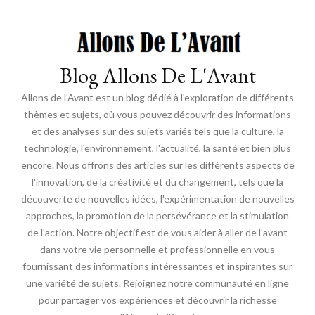
Blog Allons De L'Avant
Allons de l'Avant est un blog dédié à l'exploration de différents
thèmes et sujets, où vous pouvez découvrir des informations
et des analyses sur des sujets variés tels que la culture, la
technologie, l'environnement, l'actualité, la santé et bien plus
encore. Nous offrons des articles sur les différents aspects de
l'innovation, de la créativité et du changement, tels que la
découverte de nouvelles idées, l'expérimentation de nouvelles
approches, la promotion de la persévérance et la stimulation
de l'action. Notre objectif est de vous aider à aller de l'avant
dans votre vie personnelle et professionnelle en vous
fournissant des informations intéressantes et inspirantes sur
une variété de sujets. Rejoignez notre communauté en ligne
pour partager vos expériences et découvrir la richesse