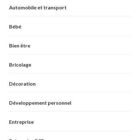
Automobile et transport
Bébé
Bien être
Bricolage
Décoration
Développement personnel
Entreprise