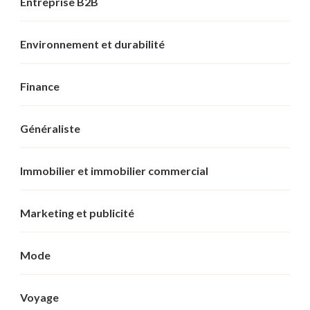
Entreprise B2B
Environnement et durabilité
Finance
Généraliste
Immobilier et immobilier commercial
Marketing et publicité
Mode
Voyage