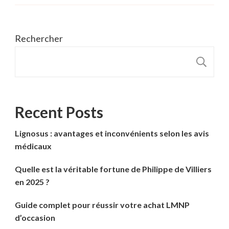
Rechercher
R
Recent Posts
Lignosus : avantages et inconvénients selon les avis
médicaux
Quelle est la véritable fortune de Philippe de Villiers
en 2025 ?
Guide complet pour réussir votre achat LMNP
d’occasion