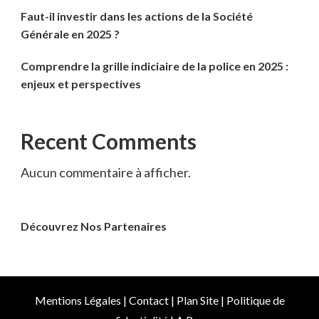
Faut-il investir dans les actions de la Société
Générale en 2025 ?
Comprendre la grille indiciaire de la police en 2025 :
enjeux et perspectives
Recent Comments
Aucun commentaire à afficher.
Découvrez Nos Partenaires
Mentions Légales
|
Contact
|
Plan Site
|
Politique de