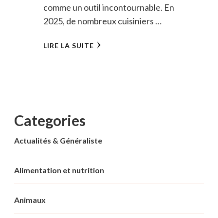
comme un outil incontournable. En
2025, de nombreux cuisiniers …
LIRE LA SUITE
Categories
Actualités & Généraliste
Alimentation et nutrition
Animaux