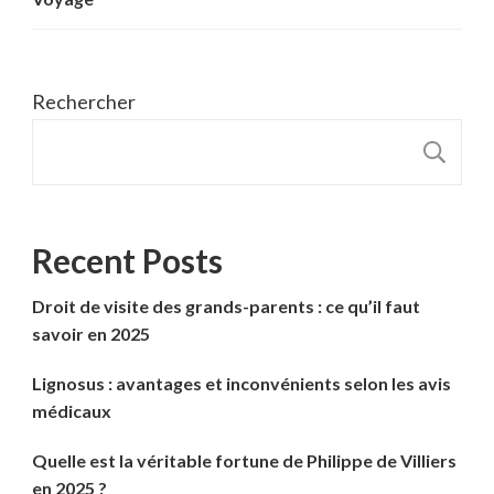
Rechercher
R
Recent Posts
Droit de visite des grands-parents : ce qu’il faut
savoir en 2025
Lignosus : avantages et inconvénients selon les avis
médicaux
Quelle est la véritable fortune de Philippe de Villiers
en 2025 ?