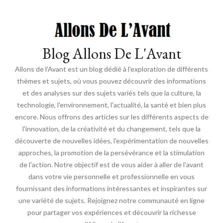
Blog Allons De L'Avant
Allons de l'Avant est un blog dédié à l'exploration de différents
thèmes et sujets, où vous pouvez découvrir des informations
et des analyses sur des sujets variés tels que la culture, la
technologie, l'environnement, l'actualité, la santé et bien plus
encore. Nous offrons des articles sur les différents aspects de
l'innovation, de la créativité et du changement, tels que la
découverte de nouvelles idées, l'expérimentation de nouvelles
approches, la promotion de la persévérance et la stimulation
de l'action. Notre objectif est de vous aider à aller de l'avant
dans votre vie personnelle et professionnelle en vous
fournissant des informations intéressantes et inspirantes sur
une variété de sujets. Rejoignez notre communauté en ligne
pour partager vos expériences et découvrir la richesse