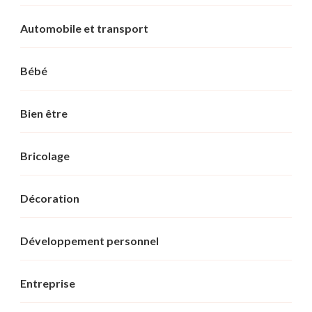
Automobile et transport
Bébé
Bien être
Bricolage
Décoration
Développement personnel
Entreprise