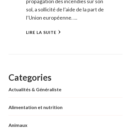
propagation des incendies sur son
sol, a sollicité de l’aide de la part de
l’Union européenne. …
LIRE LA SUITE
Categories
Actualités & Généraliste
Alimentation et nutrition
Animaux