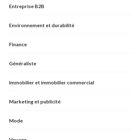
Entreprise B2B
Environnement et durabilité
Finance
Généraliste
Immobilier et immobilier commercial
Marketing et publicité
Mode
Voyage