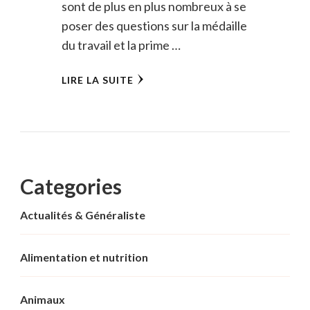
sont de plus en plus nombreux à se
poser des questions sur la médaille
du travail et la prime …
LIRE LA SUITE
Categories
Actualités & Généraliste
Alimentation et nutrition
Animaux