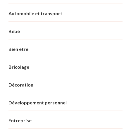
Automobile et transport
Bébé
Bien être
Bricolage
Décoration
Développement personnel
Entreprise