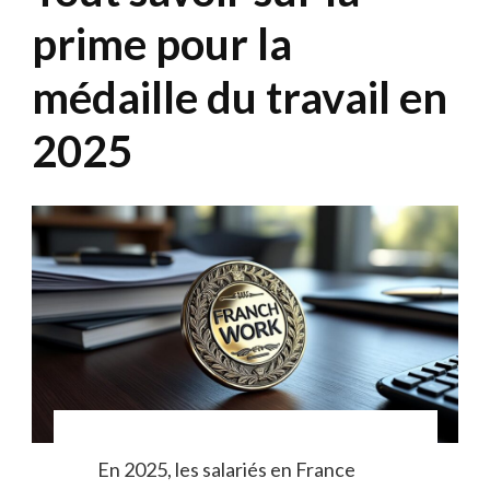
prime pour la
médaille du travail en
2025
En 2025, les salariés en France