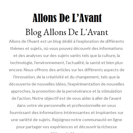
Blog Allons De L'Avant
Allons de l'Avant est un blog dédié à l'exploration de différents
thèmes et sujets, où vous pouvez découvrir des informations
et des analyses sur des sujets variés tels que la culture, la
technologie, l'environnement, l'actualité, la santé et bien plus
encore. Nous offrons des articles sur les différents aspects de
l'innovation, de la créativité et du changement, tels que la
découverte de nouvelles idées, l'expérimentation de nouvelles
approches, la promotion de la persévérance et la stimulation
de l'action. Notre objectif est de vous aider à aller de l'avant
dans votre vie personnelle et professionnelle en vous
fournissant des informations intéressantes et inspirantes sur
une variété de sujets. Rejoignez notre communauté en ligne
pour partager vos expériences et découvrir la richesse