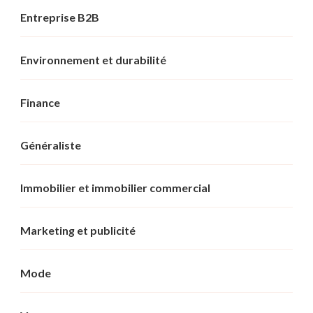
Entreprise B2B
Environnement et durabilité
Finance
Généraliste
Immobilier et immobilier commercial
Marketing et publicité
Mode