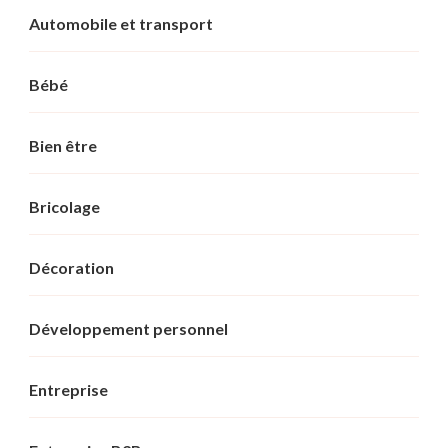
Automobile et transport
Bébé
Bien être
Bricolage
Décoration
Développement personnel
Entreprise