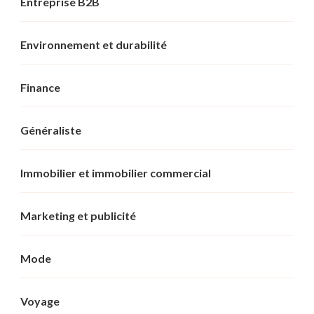
Entreprise B2B
Environnement et durabilité
Finance
Généraliste
Immobilier et immobilier commercial
Marketing et publicité
Mode
Voyage