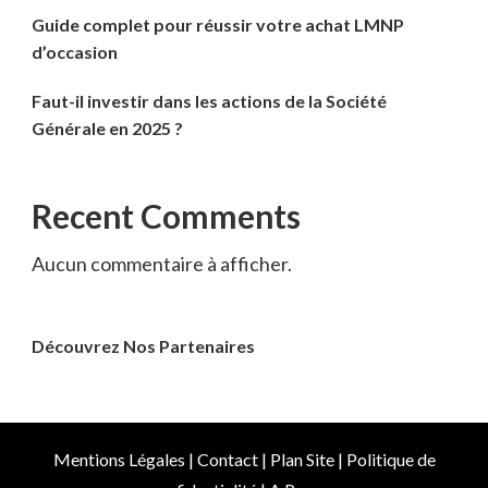
Guide complet pour réussir votre achat LMNP
d’occasion
Faut-il investir dans les actions de la Société
Générale en 2025 ?
Recent Comments
Aucun commentaire à afficher.
Découvrez Nos Partenaires
Mentions Légales
|
Contact
|
Plan Site
|
Politique de