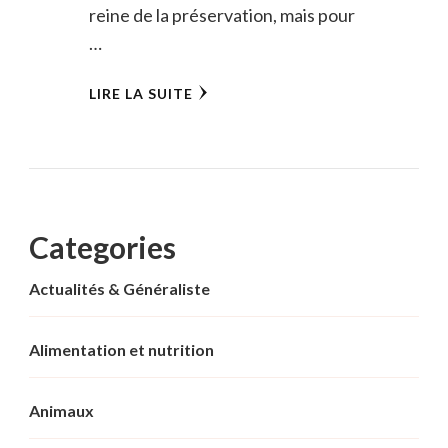
reine de la préservation, mais pour
…
LIRE LA SUITE
Categories
Actualités & Généraliste
Alimentation et nutrition
Animaux