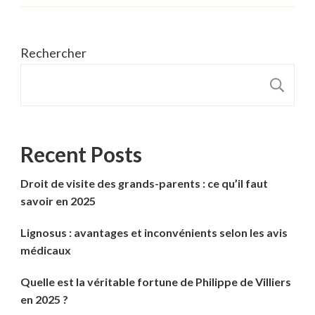
Rechercher
R
Recent Posts
Droit de visite des grands-parents : ce qu’il faut
savoir en 2025
Lignosus : avantages et inconvénients selon les avis
médicaux
Quelle est la véritable fortune de Philippe de Villiers
en 2025 ?