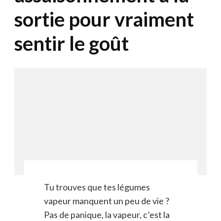
sortie pour vraiment
sentir le goût
Tu trouves que tes légumes
vapeur manquent un peu de vie ?
Pas de panique, la vapeur, c’est la