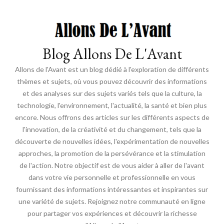
Blog Allons De L'Avant
Allons de l'Avant est un blog dédié à l'exploration de différents
thèmes et sujets, où vous pouvez découvrir des informations
et des analyses sur des sujets variés tels que la culture, la
technologie, l'environnement, l'actualité, la santé et bien plus
encore. Nous offrons des articles sur les différents aspects de
l'innovation, de la créativité et du changement, tels que la
découverte de nouvelles idées, l'expérimentation de nouvelles
approches, la promotion de la persévérance et la stimulation
de l'action. Notre objectif est de vous aider à aller de l'avant
dans votre vie personnelle et professionnelle en vous
fournissant des informations intéressantes et inspirantes sur
une variété de sujets. Rejoignez notre communauté en ligne
pour partager vos expériences et découvrir la richesse