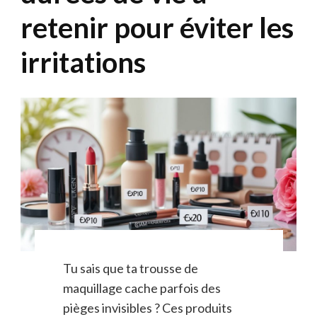
retenir pour éviter les
irritations
Tu sais que ta trousse de
maquillage cache parfois des
pièges invisibles ? Ces produits