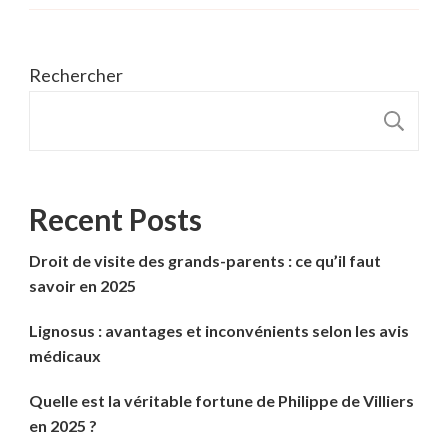
Rechercher
R
Recent Posts
Droit de visite des grands-parents : ce qu’il faut
savoir en 2025
Lignosus : avantages et inconvénients selon les avis
médicaux
Quelle est la véritable fortune de Philippe de Villiers
en 2025 ?