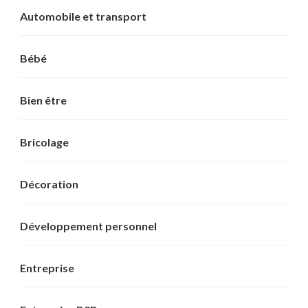
Automobile et transport
Bébé
Bien être
Bricolage
Décoration
Développement personnel
Entreprise