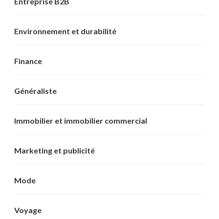
Entreprise B2B
Environnement et durabilité
Finance
Généraliste
Immobilier et immobilier commercial
Marketing et publicité
Mode
Voyage