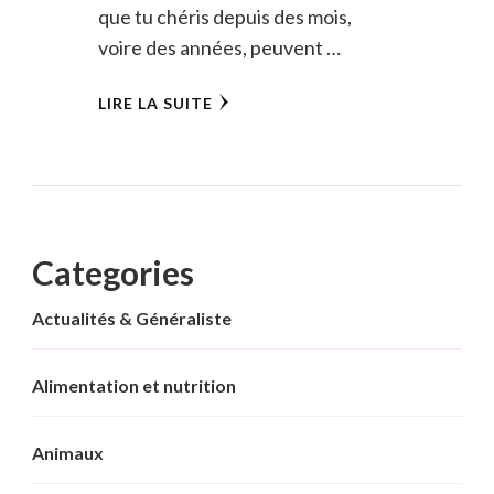
que tu chéris depuis des mois,
voire des années, peuvent …
LIRE LA SUITE
Categories
Actualités & Généraliste
Alimentation et nutrition
Animaux