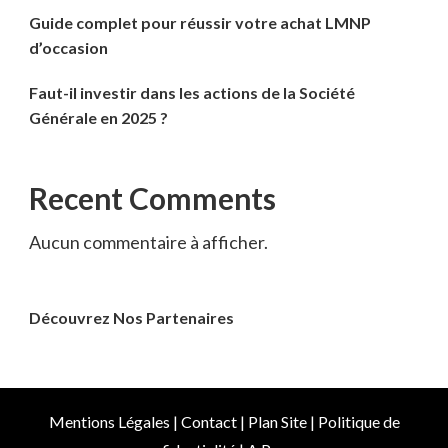
Guide complet pour réussir votre achat LMNP
d’occasion
Faut-il investir dans les actions de la Société
Générale en 2025 ?
Recent Comments
Aucun commentaire à afficher.
Découvrez Nos Partenaires
Mentions Légales
|
Contact
|
Plan Site
|
Politique de