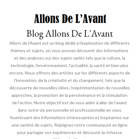
Blog Allons De L'Avant
Allons de l'Avant est un blog dédié à l'exploration de différents
thèmes et sujets, où vous pouvez découvrir des informations
et des analyses sur des sujets variés tels que la culture, la
technologie, l'environnement, l'actualité, la santé et bien plus
encore. Nous offrons des articles sur les différents aspects de
l'innovation, de la créativité et du changement, tels que la
découverte de nouvelles idées, l'expérimentation de nouvelles
approches, la promotion de la persévérance et la stimulation
de l'action. Notre objectif est de vous aider à aller de l'avant
dans votre vie personnelle et professionnelle en vous
fournissant des informations intéressantes et inspirantes sur
une variété de sujets. Rejoignez notre communauté en ligne
pour partager vos expériences et découvrir la richesse