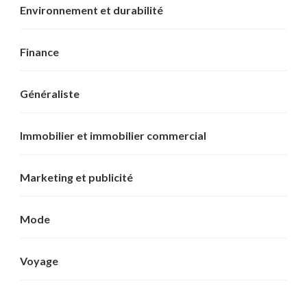
Environnement et durabilité
Finance
Généraliste
Immobilier et immobilier commercial
Marketing et publicité
Mode
Voyage