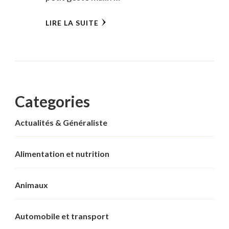
LIRE LA SUITE
Categories
Actualités & Généraliste
Alimentation et nutrition
Animaux
Automobile et transport