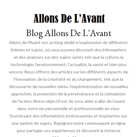
Blog Allons De L'Avant
Allons de l'Avant est un blog dédié à l'exploration de différents
thèmes et sujets, où vous pouvez découvrir des informations
et des analyses sur des sujets variés tels que la culture, la
technologie, l'environnement, l'actualité, la santé et bien plus
encore. Nous offrons des articles sur les différents aspects de
l'innovation, de la créativité et du changement, tels que la
découverte de nouvelles idées, l'expérimentation de nouvelles
approches, la promotion de la persévérance et la stimulation
de l'action. Notre objectif est de vous aider à aller de l'avant
dans votre vie personnelle et professionnelle en vous
fournissant des informations intéressantes et inspirantes sur
une variété de sujets. Rejoignez notre communauté en ligne
pour partager vos expériences et découvrir la richesse