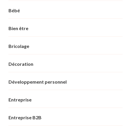
Bébé
Bien être
Bricolage
Décoration
Développement personnel
Entreprise
Entreprise B2B