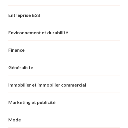
Entreprise B2B
Environnement et durabilité
Finance
Généraliste
Immobilier et immobilier commercial
Marketing et publicité
Mode