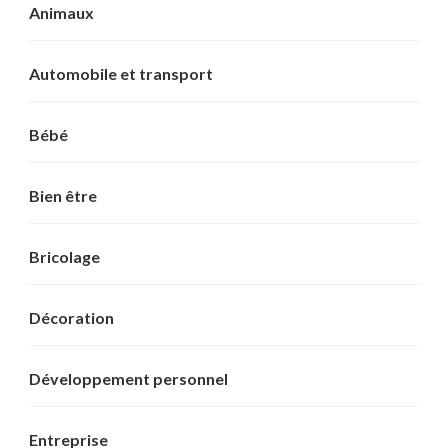
Animaux
Automobile et transport
Bébé
Bien être
Bricolage
Décoration
Développement personnel
Entreprise