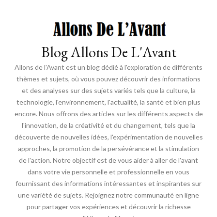
Blog Allons De L'Avant
Allons de l'Avant est un blog dédié à l'exploration de différents
thèmes et sujets, où vous pouvez découvrir des informations
et des analyses sur des sujets variés tels que la culture, la
technologie, l'environnement, l'actualité, la santé et bien plus
encore. Nous offrons des articles sur les différents aspects de
l'innovation, de la créativité et du changement, tels que la
découverte de nouvelles idées, l'expérimentation de nouvelles
approches, la promotion de la persévérance et la stimulation
de l'action. Notre objectif est de vous aider à aller de l'avant
dans votre vie personnelle et professionnelle en vous
fournissant des informations intéressantes et inspirantes sur
une variété de sujets. Rejoignez notre communauté en ligne
pour partager vos expériences et découvrir la richesse