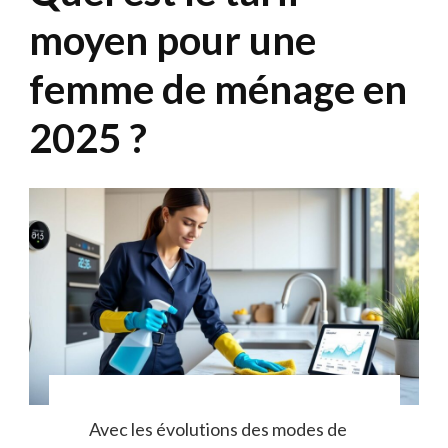
moyen pour une
femme de ménage en
2025 ?
Avec les évolutions des modes de