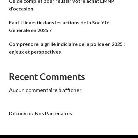
Guide complet pour réussir votre achat LMNP
d’occasion
Faut-il investir dans les actions de la Société
Générale en 2025 ?
Comprendre la grille indiciaire de la police en 2025 :
enjeux et perspectives
Recent Comments
Aucun commentaire à afficher.
Découvrez Nos Partenaires