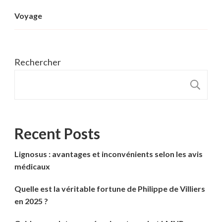
Voyage
Rechercher
R
Recent Posts
Lignosus : avantages et inconvénients selon les avis
médicaux
Quelle est la véritable fortune de Philippe de Villiers
en 2025 ?