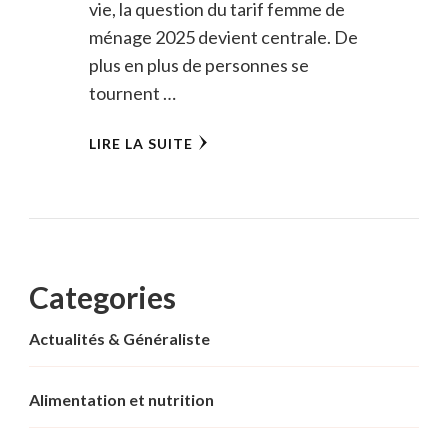
vie, la question du tarif femme de
ménage 2025 devient centrale. De
plus en plus de personnes se
tournent …
LIRE LA SUITE
Categories
Actualités & Généraliste
Alimentation et nutrition