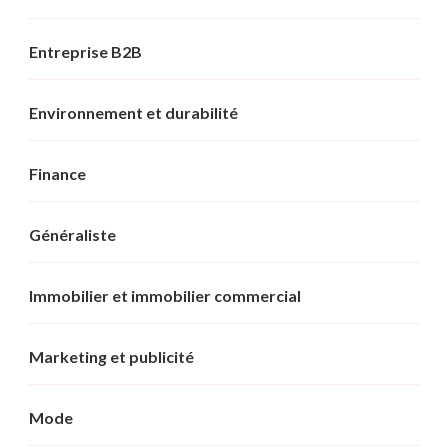
Entreprise B2B
Environnement et durabilité
Finance
Généraliste
Immobilier et immobilier commercial
Marketing et publicité
Mode