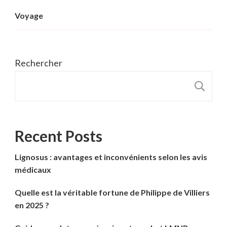
Voyage
Rechercher
R
Recent Posts
Lignosus : avantages et inconvénients selon les avis
médicaux
Quelle est la véritable fortune de Philippe de Villiers
en 2025 ?