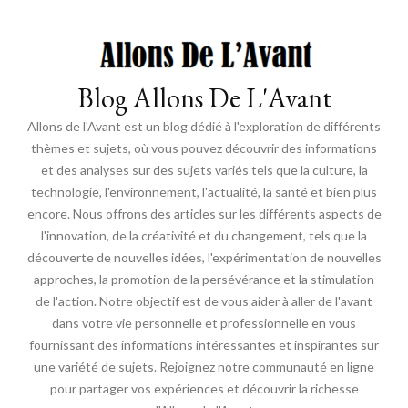
Blog Allons De L'Avant
Allons de l'Avant est un blog dédié à l'exploration de différents
thèmes et sujets, où vous pouvez découvrir des informations
et des analyses sur des sujets variés tels que la culture, la
technologie, l'environnement, l'actualité, la santé et bien plus
encore. Nous offrons des articles sur les différents aspects de
l'innovation, de la créativité et du changement, tels que la
découverte de nouvelles idées, l'expérimentation de nouvelles
approches, la promotion de la persévérance et la stimulation
de l'action. Notre objectif est de vous aider à aller de l'avant
dans votre vie personnelle et professionnelle en vous
fournissant des informations intéressantes et inspirantes sur
une variété de sujets. Rejoignez notre communauté en ligne
pour partager vos expériences et découvrir la richesse