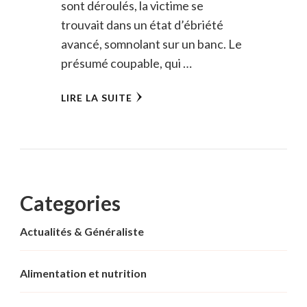
sont déroulés, la victime se
trouvait dans un état d’ébriété
avancé, somnolant sur un banc. Le
présumé coupable, qui …
LIRE LA SUITE
Categories
Actualités & Généraliste
Alimentation et nutrition