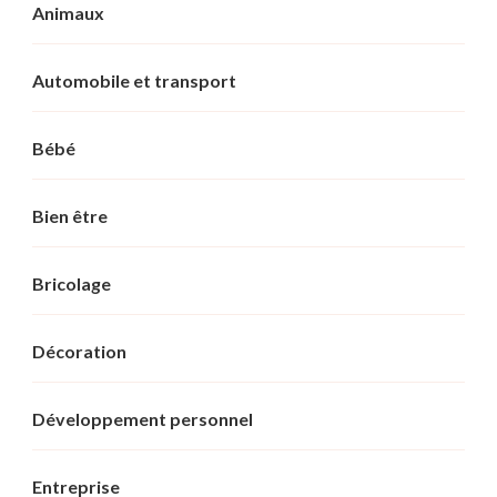
Animaux
Automobile et transport
Bébé
Bien être
Bricolage
Décoration
Développement personnel
Entreprise