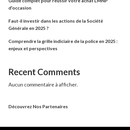
Guide complet pour réussir votre achat LMNP
d’occasion
Faut-il investir dans les actions de la Société
Générale en 2025 ?
Comprendre la grille indiciaire de la police en 2025 :
enjeux et perspectives
Recent Comments
Aucun commentaire à afficher.
Découvrez Nos Partenaires