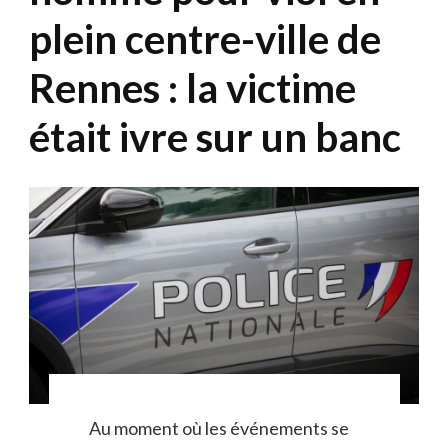
plein centre-ville de
Rennes : la victime
était ivre sur un banc
Au moment où les événements se