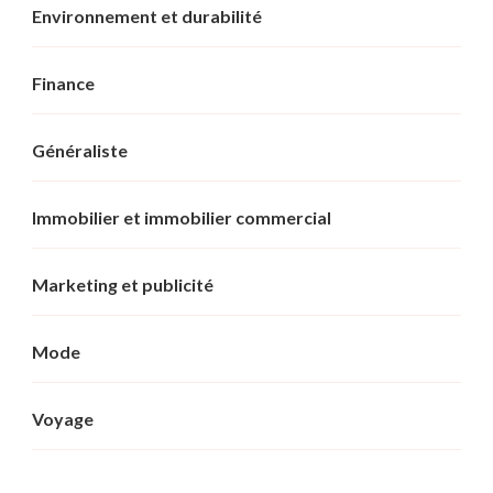
Environnement et durabilité
Finance
Généraliste
Immobilier et immobilier commercial
Marketing et publicité
Mode
Voyage