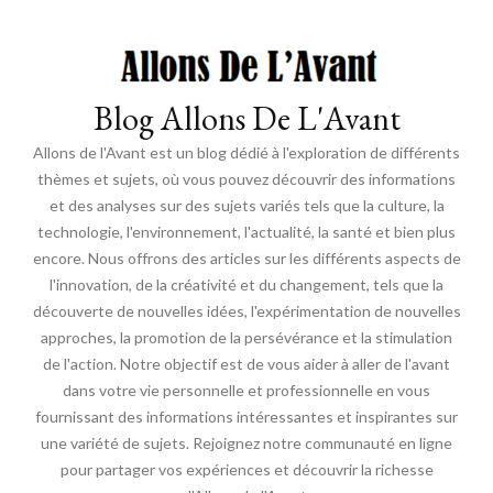
Blog Allons De L'Avant
Allons de l'Avant est un blog dédié à l'exploration de différents
thèmes et sujets, où vous pouvez découvrir des informations
et des analyses sur des sujets variés tels que la culture, la
technologie, l'environnement, l'actualité, la santé et bien plus
encore. Nous offrons des articles sur les différents aspects de
l'innovation, de la créativité et du changement, tels que la
découverte de nouvelles idées, l'expérimentation de nouvelles
approches, la promotion de la persévérance et la stimulation
de l'action. Notre objectif est de vous aider à aller de l'avant
dans votre vie personnelle et professionnelle en vous
fournissant des informations intéressantes et inspirantes sur
une variété de sujets. Rejoignez notre communauté en ligne
pour partager vos expériences et découvrir la richesse