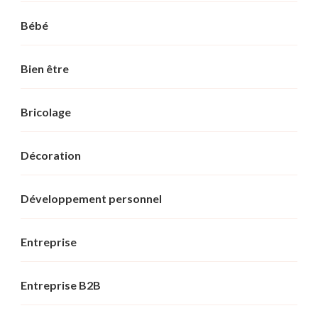
Bébé
Bien être
Bricolage
Décoration
Développement personnel
Entreprise
Entreprise B2B