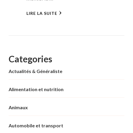
LIRE LA SUITE
Categories
Actualités & Généraliste
Alimentation et nutrition
Animaux
Automobile et transport