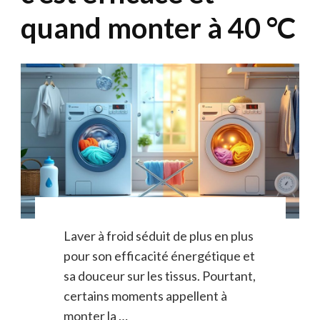
quand monter à 40 °C
Laver à froid séduit de plus en plus
pour son efficacité énergétique et
sa douceur sur les tissus. Pourtant,
certains moments appellent à
monter la …