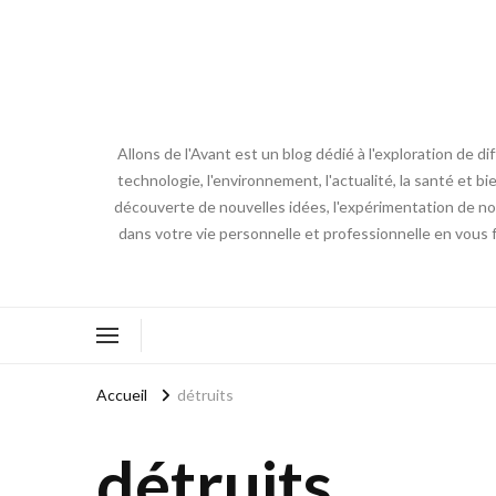
Allons de l'Avant est un blog dédié à l'exploration de d
technologie, l'environnement, l'actualité, la santé et bi
découverte de nouvelles idées, l'expérimentation de nouv
dans votre vie personnelle et professionnelle en vous 
Accueil
détruits
détruits