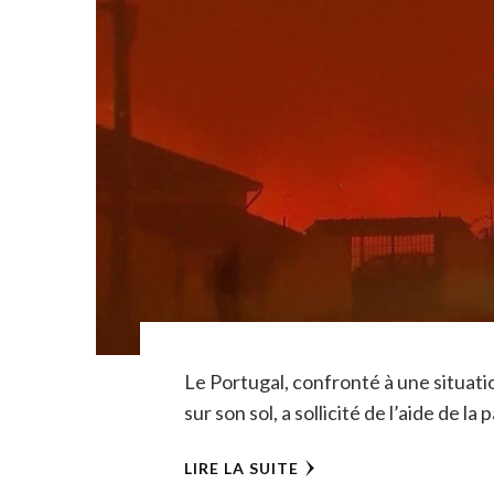
Le Portugal, confronté à une situati
sur son sol, a sollicité de l’aide de l
LIRE LA SUITE