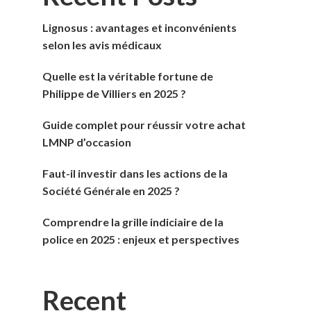
Lignosus : avantages et inconvénients
selon les avis médicaux
Quelle est la véritable fortune de
Philippe de Villiers en 2025 ?
Guide complet pour réussir votre achat
LMNP d’occasion
Faut-il investir dans les actions de la
Société Générale en 2025 ?
Comprendre la grille indiciaire de la
police en 2025 : enjeux et perspectives
Recent