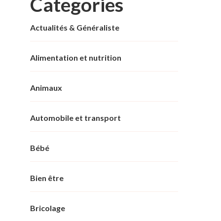
Categories
Actualités & Généraliste
Alimentation et nutrition
Animaux
Automobile et transport
Bébé
Bien être
Bricolage