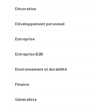
Décoration
Développement personnel
Entreprise
Entreprise B2B
Environnement et durabilité
Finance
Généraliste