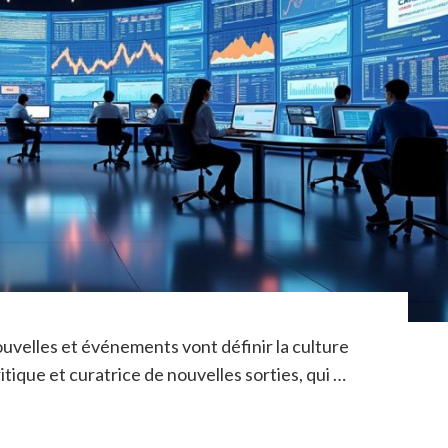
uvelles et événements vont définir la culture
itique et curatrice de nouvelles sorties, qui …