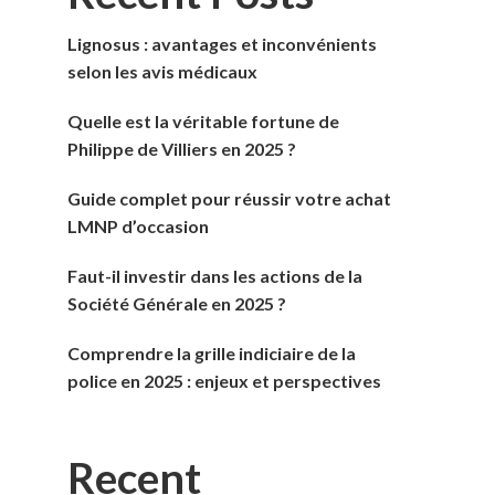
Lignosus : avantages et inconvénients
selon les avis médicaux
Quelle est la véritable fortune de
Philippe de Villiers en 2025 ?
Guide complet pour réussir votre achat
LMNP d’occasion
Faut-il investir dans les actions de la
Société Générale en 2025 ?
Comprendre la grille indiciaire de la
police en 2025 : enjeux et perspectives
Recent