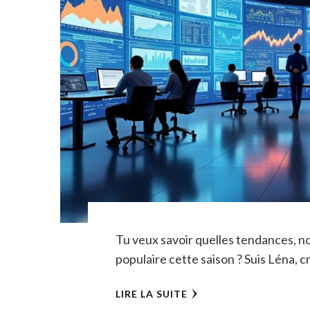
Tu veux savoir quelles tendances, no
populaire cette saison ? Suis Léna, cr
LIRE LA SUITE