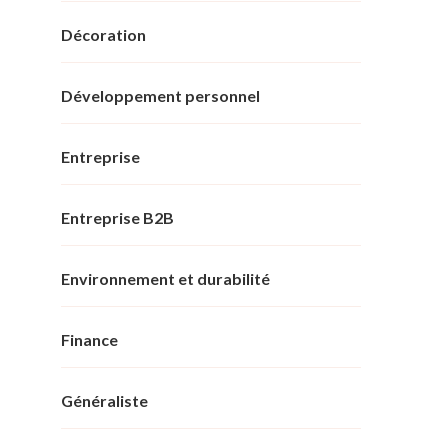
Décoration
Développement personnel
Entreprise
Entreprise B2B
Environnement et durabilité
Finance
Généraliste