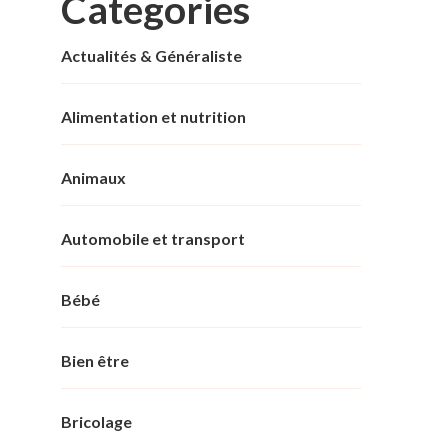
Categories
Actualités & Généraliste
Alimentation et nutrition
Animaux
Automobile et transport
Bébé
Bien être
Bricolage