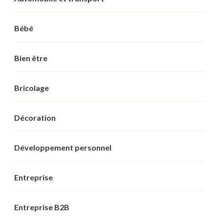
Bébé
Bien être
Bricolage
Décoration
Développement personnel
Entreprise
Entreprise B2B