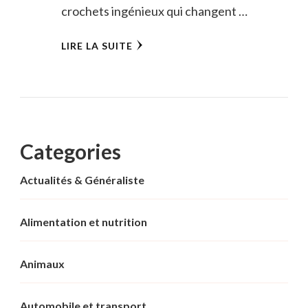
crochets ingénieux qui changent …
LIRE LA SUITE
Categories
Actualités & Généraliste
Alimentation et nutrition
Animaux
Automobile et transport