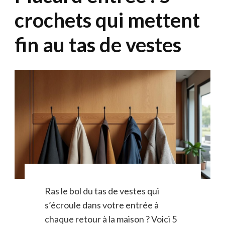
crochets qui mettent
fin au tas de vestes
Ras le bol du tas de vestes qui
s’écroule dans votre entrée à
chaque retour à la maison ? Voici 5