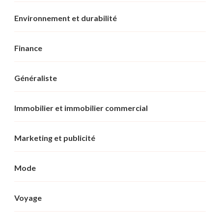
Environnement et durabilité
Finance
Généraliste
Immobilier et immobilier commercial
Marketing et publicité
Mode
Voyage