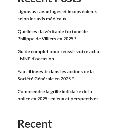
Lignosus : avantages et inconvénients
selon les avis médicaux
Quelle est la véritable fortune de
Philippe de Villiers en 2025 ?
Guide complet pour réussir votre achat
LMNP d’occasion
Faut-il investir dans les actions de la
Société Générale en 2025 ?
Comprendre la grille indiciaire de la
police en 2025 : enjeux et perspectives
Recent