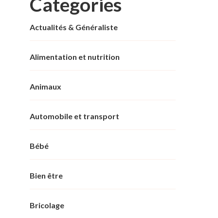
Categories
Actualités & Généraliste
Alimentation et nutrition
Animaux
Automobile et transport
Bébé
Bien être
Bricolage