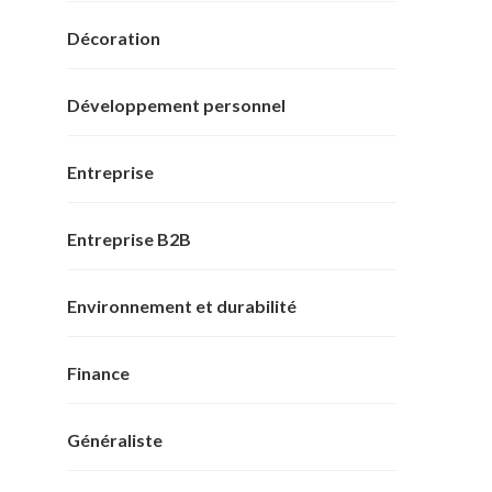
Décoration
Développement personnel
Entreprise
Entreprise B2B
Environnement et durabilité
Finance
Généraliste