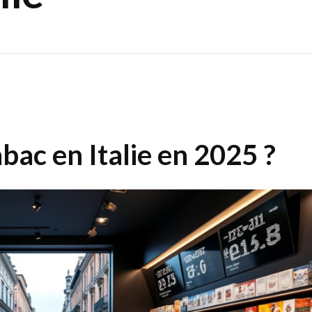
abac en Italie en 2025 ?