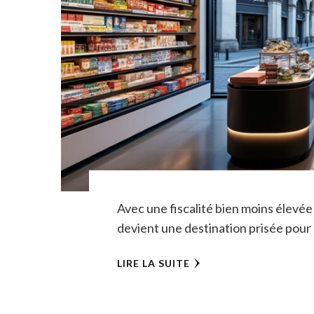
Avec une fiscalité bien moins élevée 
devient une destination prisée pour
LIRE LA SUITE