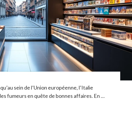
qu’au sein de l’Union européenne, l’Italie
 les fumeurs en quête de bonnes affaires. En …