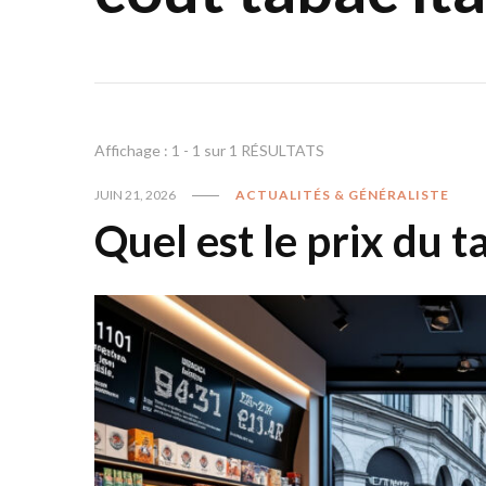
Affichage : 1 - 1 sur 1 RÉSULTATS
JUIN 21, 2026
ACTUALITÉS & GÉNÉRALISTE
Quel est le prix du t