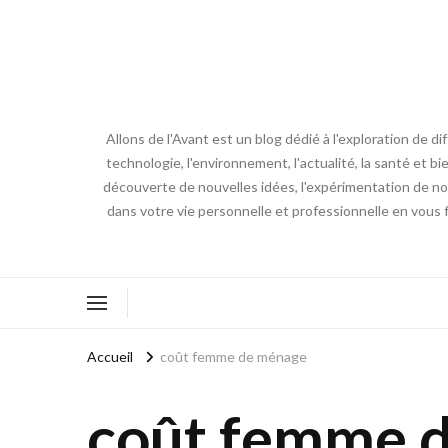
Allons de l'Avant est un blog dédié à l'exploration de d
technologie, l'environnement, l'actualité, la santé et bi
découverte de nouvelles idées, l'expérimentation de nouv
dans votre vie personnelle et professionnelle en vous 
Accueil
coût femme de ménage
coût femme 