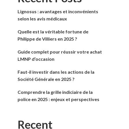
Lignosus : avantages et inconvénients
selon les avis médicaux
Quelle est la véritable fortune de
Philippe de Villiers en 2025 ?
Guide complet pour réussir votre achat
LMNP d’occasion
Faut-il investir dans les actions de la
Société Générale en 2025 ?
Comprendre la grille indiciaire de la
police en 2025 : enjeux et perspectives
Recent