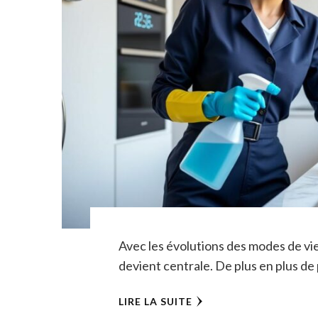
Avec les évolutions des modes de vi
devient centrale. De plus en plus d
LIRE LA SUITE