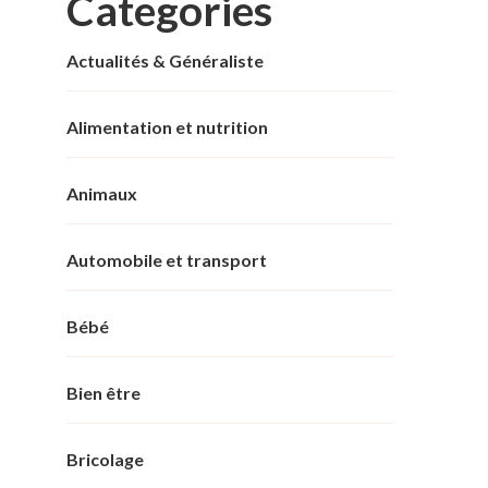
Categories
Actualités & Généraliste
Alimentation et nutrition
Animaux
Automobile et transport
Bébé
Bien être
Bricolage