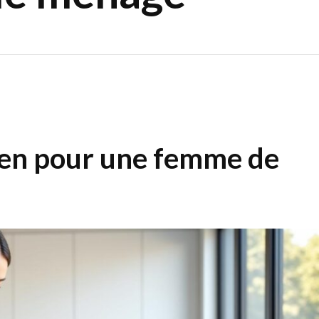
oyen pour une femme de