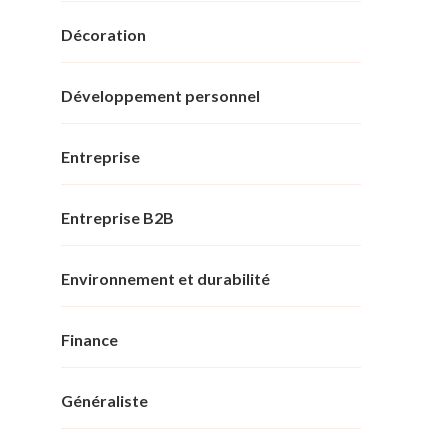
Décoration
Développement personnel
Entreprise
Entreprise B2B
Environnement et durabilité
Finance
Généraliste