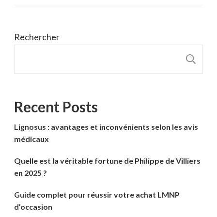
Rechercher
R
Recent Posts
Lignosus : avantages et inconvénients selon les avis
médicaux
Quelle est la véritable fortune de Philippe de Villiers
en 2025 ?
Guide complet pour réussir votre achat LMNP
d’occasion