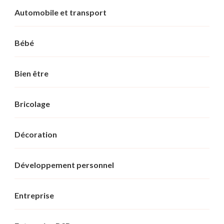
Automobile et transport
Bébé
Bien être
Bricolage
Décoration
Développement personnel
Entreprise