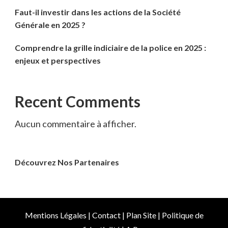
Faut-il investir dans les actions de la Société
Générale en 2025 ?
Comprendre la grille indiciaire de la police en 2025 :
enjeux et perspectives
Recent Comments
Aucun commentaire à afficher.
Découvrez Nos Partenaires
Mentions Légales
|
Contact
|
Plan Site
|
Politique de