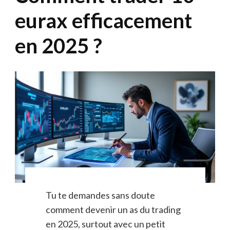
eurax efficacement
en 2025 ?
Tu te demandes sans doute
comment devenir un as du trading
en 2025, surtout avec un petit