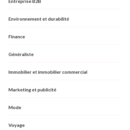
Entreprise B2B
Environnement et durabilité
Finance
Généraliste
Immobilier et immobilier commercial
Marketing et publicité
Mode
Voyage