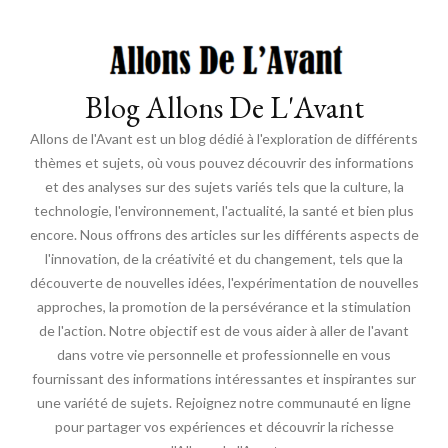
Blog Allons De L'Avant
Allons de l'Avant est un blog dédié à l'exploration de différents
thèmes et sujets, où vous pouvez découvrir des informations
et des analyses sur des sujets variés tels que la culture, la
technologie, l'environnement, l'actualité, la santé et bien plus
encore. Nous offrons des articles sur les différents aspects de
l'innovation, de la créativité et du changement, tels que la
découverte de nouvelles idées, l'expérimentation de nouvelles
approches, la promotion de la persévérance et la stimulation
de l'action. Notre objectif est de vous aider à aller de l'avant
dans votre vie personnelle et professionnelle en vous
fournissant des informations intéressantes et inspirantes sur
une variété de sujets. Rejoignez notre communauté en ligne
pour partager vos expériences et découvrir la richesse