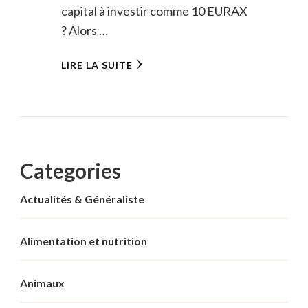
capital à investir comme 10 EURAX
? Alors …
LIRE LA SUITE
Categories
Actualités & Généraliste
Alimentation et nutrition
Animaux