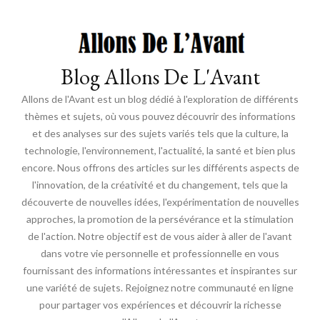
Blog Allons De L'Avant
Allons de l'Avant est un blog dédié à l'exploration de différents
thèmes et sujets, où vous pouvez découvrir des informations
et des analyses sur des sujets variés tels que la culture, la
technologie, l'environnement, l'actualité, la santé et bien plus
encore. Nous offrons des articles sur les différents aspects de
l'innovation, de la créativité et du changement, tels que la
découverte de nouvelles idées, l'expérimentation de nouvelles
approches, la promotion de la persévérance et la stimulation
de l'action. Notre objectif est de vous aider à aller de l'avant
dans votre vie personnelle et professionnelle en vous
fournissant des informations intéressantes et inspirantes sur
une variété de sujets. Rejoignez notre communauté en ligne
pour partager vos expériences et découvrir la richesse