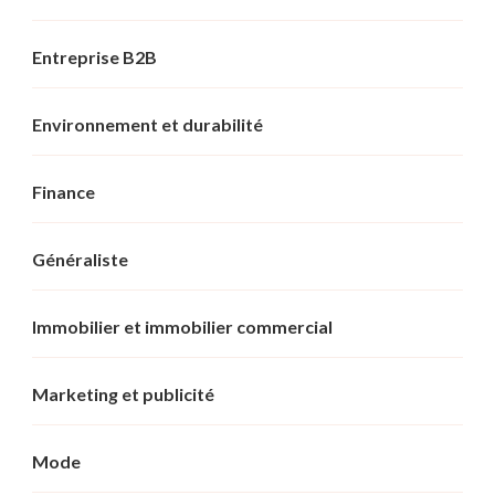
Entreprise B2B
Environnement et durabilité
Finance
Généraliste
Immobilier et immobilier commercial
Marketing et publicité
Mode