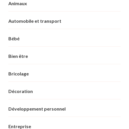
Animaux
Automobile et transport
Bébé
Bien être
Bricolage
Décoration
Développement personnel
Entreprise