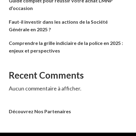
Guide complet pour réussir votre achat LMNP
d’occasion
Faut-il investir dans les actions de la Société
Générale en 2025 ?
Comprendre la grille indiciaire de la police en 2025 :
enjeux et perspectives
Recent Comments
Aucun commentaire à afficher.
Découvrez Nos Partenaires