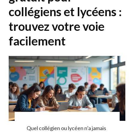
collégiens et lycéens :
trouvez votre voie
facilement
Quel collégien ou lycéen n’a jamais