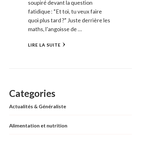
soupiré devant la question
fatidique : “Et toi, tu veux faire
quoi plus tard ?” Juste derrière les
maths, l’angoisse de …
LIRE LA SUITE
Categories
Actualités & Généraliste
Alimentation et nutrition