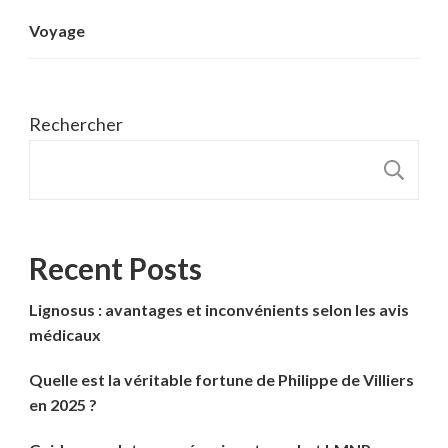
Voyage
Rechercher
R
Recent Posts
Lignosus : avantages et inconvénients selon les avis
médicaux
Quelle est la véritable fortune de Philippe de Villiers
en 2025 ?