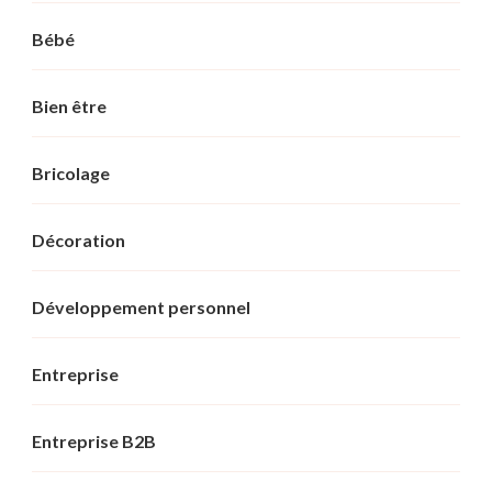
Bébé
Bien être
Bricolage
Décoration
Développement personnel
Entreprise
Entreprise B2B