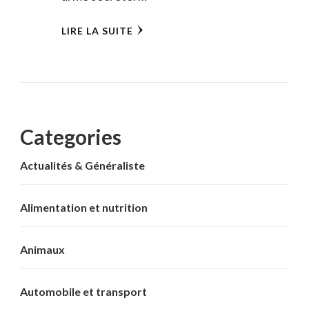
LIRE LA SUITE
Categories
Actualités & Généraliste
Alimentation et nutrition
Animaux
Automobile et transport