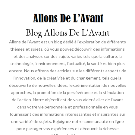
Blog Allons De L'Avant
Allons de l'Avant est un blog dédié à l'exploration de différents
thèmes et sujets, où vous pouvez découvrir des informations
et des analyses sur des sujets variés tels que la culture, la
technologie, l'environnement, l'actualité, la santé et bien plus
encore. Nous offrons des articles sur les différents aspects de
l'innovation, de la créativité et du changement, tels que la
découverte de nouvelles idées, l'expérimentation de nouvelles
approches, la promotion de la persévérance et la stimulation
de l'action. Notre objectif est de vous aider à aller de l'avant
dans votre vie personnelle et professionnelle en vous
fournissant des informations intéressantes et inspirantes sur
une variété de sujets. Rejoignez notre communauté en ligne
pour partager vos expériences et découvrir la richesse