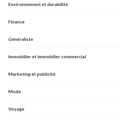
Environnement et durabilité
Finance
Généraliste
Immobilier et immobilier commercial
Marketing et publicité
Mode
Voyage