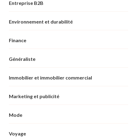
Entreprise B2B
Environnement et durabilité
Finance
Généraliste
Immobilier et immobilier commercial
Marketing et publicité
Mode
Voyage