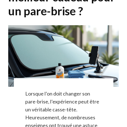
un pare-brise ?
Lorsque l’on doit changer son
pare-brise, l’expérience peut être
un véritable casse-tête.
Heureusement, de nombreuses
enseignes ont trouvé une astuce