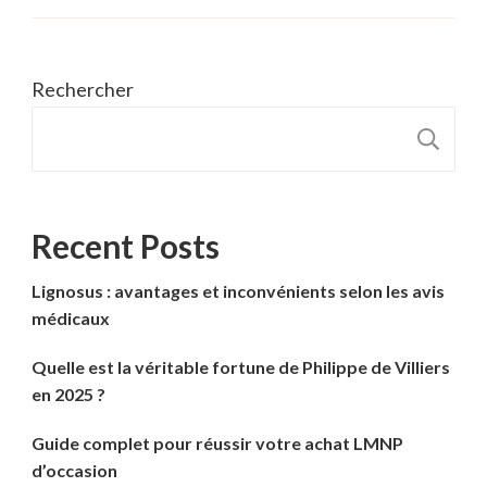
Rechercher
R
Recent Posts
Lignosus : avantages et inconvénients selon les avis
médicaux
Quelle est la véritable fortune de Philippe de Villiers
en 2025 ?
Guide complet pour réussir votre achat LMNP
d’occasion