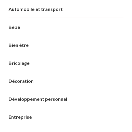
Automobile et transport
Bébé
Bien être
Bricolage
Décoration
Développement personnel
Entreprise