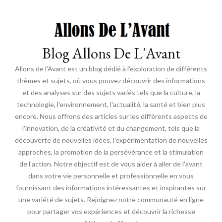
Blog Allons De L'Avant
Allons de l'Avant est un blog dédié à l'exploration de différents
thèmes et sujets, où vous pouvez découvrir des informations
et des analyses sur des sujets variés tels que la culture, la
technologie, l'environnement, l'actualité, la santé et bien plus
encore. Nous offrons des articles sur les différents aspects de
l'innovation, de la créativité et du changement, tels que la
découverte de nouvelles idées, l'expérimentation de nouvelles
approches, la promotion de la persévérance et la stimulation
de l'action. Notre objectif est de vous aider à aller de l'avant
dans votre vie personnelle et professionnelle en vous
fournissant des informations intéressantes et inspirantes sur
une variété de sujets. Rejoignez notre communauté en ligne
pour partager vos expériences et découvrir la richesse