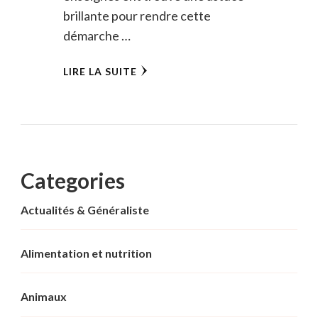
brillante pour rendre cette
démarche …
LIRE LA SUITE
Categories
Actualités & Généraliste
Alimentation et nutrition
Animaux