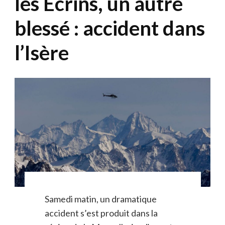
les Écrins, un autre
blessé : accident dans
l’Isère
Samedi matin, un dramatique
accident s’est produit dans la