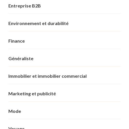
Entreprise B2B
Environnement et durabilité
Finance
Généraliste
Immobilier et immobilier commercial
Marketing et publicité
Mode
Voyage