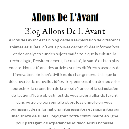
Blog Allons De L'Avant
Allons de l'Avant est un blog dédié à l'exploration de différents
thèmes et sujets, où vous pouvez découvrir des informations
et des analyses sur des sujets variés tels que la culture, la
technologie, l'environnement, l'actualité, la santé et bien plus
encore. Nous offrons des articles sur les différents aspects de
l'innovation, de la créativité et du changement, tels que la
découverte de nouvelles idées, l'expérimentation de nouvelles
approches, la promotion de la persévérance et la stimulation
de l'action. Notre objectif est de vous aider à aller de l'avant
dans votre vie personnelle et professionnelle en vous
fournissant des informations intéressantes et inspirantes sur
une variété de sujets. Rejoignez notre communauté en ligne
pour partager vos expériences et découvrir la richesse