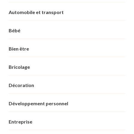
Automobile et transport
Bébé
Bien être
Bricolage
Décoration
Développement personnel
Entreprise