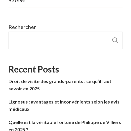
Rechercher
R
Recent Posts
Droit de visite des grands-parents : ce qu’il faut
savoir en 2025
Lignosus : avantages et inconvénients selon les avis
médicaux
Quelle est la véritable fortune de Philippe de Villiers
en 2025 ?