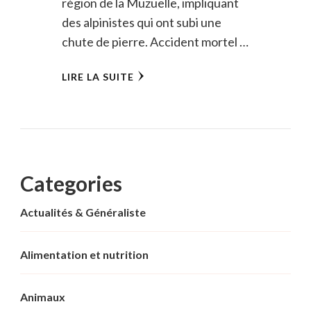
région de la Muzuelle, impliquant
des alpinistes qui ont subi une
chute de pierre. Accident mortel …
LIRE LA SUITE
Categories
Actualités & Généraliste
Alimentation et nutrition
Animaux