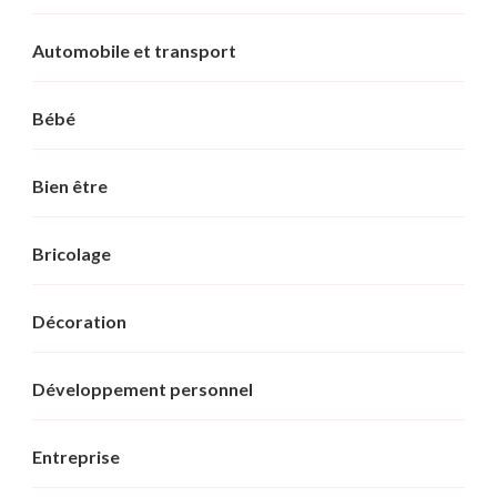
Automobile et transport
Bébé
Bien être
Bricolage
Décoration
Développement personnel
Entreprise