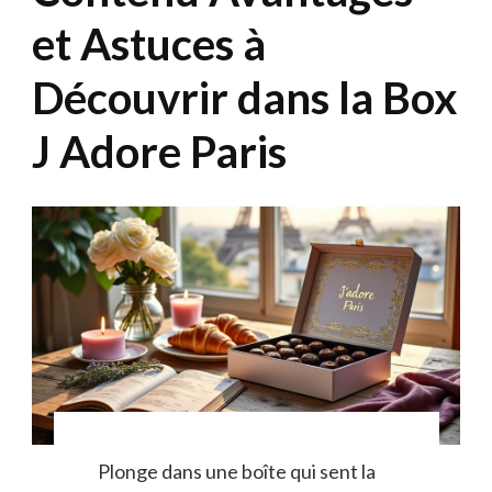
et Astuces à
Découvrir dans la Box
J Adore Paris
Plonge dans une boîte qui sent la