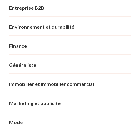
Entreprise B2B
Environnement et durabilité
Finance
Généraliste
Immobilier et immobilier commercial
Marketing et publicité
Mode