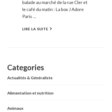
balade au marché de la rue Cler et
le café du matin : La box J Adore
Paris …
LIRE LA SUITE
Categories
Actualités & Généraliste
Alimentation et nutrition
Animaux