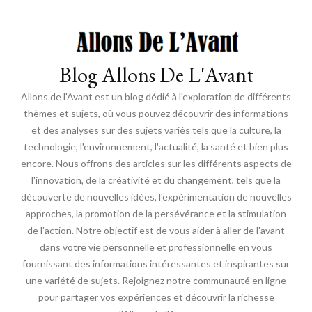
Blog Allons De L'Avant
Allons de l'Avant est un blog dédié à l'exploration de différents
thèmes et sujets, où vous pouvez découvrir des informations
et des analyses sur des sujets variés tels que la culture, la
technologie, l'environnement, l'actualité, la santé et bien plus
encore. Nous offrons des articles sur les différents aspects de
l'innovation, de la créativité et du changement, tels que la
découverte de nouvelles idées, l'expérimentation de nouvelles
approches, la promotion de la persévérance et la stimulation
de l'action. Notre objectif est de vous aider à aller de l'avant
dans votre vie personnelle et professionnelle en vous
fournissant des informations intéressantes et inspirantes sur
une variété de sujets. Rejoignez notre communauté en ligne
pour partager vos expériences et découvrir la richesse