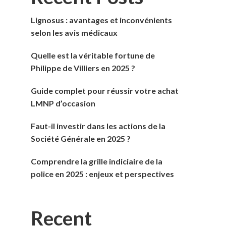
Lignosus : avantages et inconvénients
selon les avis médicaux
Quelle est la véritable fortune de
Philippe de Villiers en 2025 ?
Guide complet pour réussir votre achat
LMNP d’occasion
Faut-il investir dans les actions de la
Société Générale en 2025 ?
Comprendre la grille indiciaire de la
police en 2025 : enjeux et perspectives
Recent