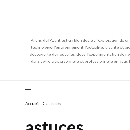
Allons de l'Avant est un blog dédié à l'exploration de d
technologie, l'environnement, l'actualité, la santé et bi
découverte de nouvelles idées, l'expérimentation de nouv
dans votre vie personnelle et professionnelle en vous 
Accueil
astuces
astuces