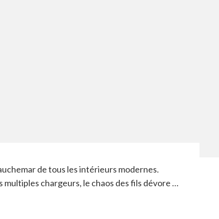
cauchemar de tous les intérieurs modernes.
es multiples chargeurs, le chaos des fils dévore …