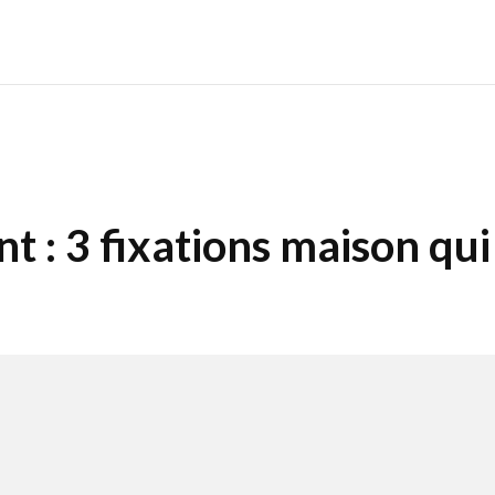
t : 3 fixations maison qui