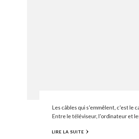
Les câbles qui s’emmêlent, c’est le 
Entre le téléviseur, l’ordinateur et l
LIRE LA SUITE