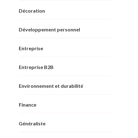
Décoration
Développement personnel
Entreprise
Entreprise B2B
Environnement et durabilité
Finance
Généraliste