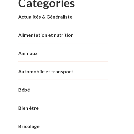
Categories
Actualités & Généraliste
Alimentation et nutrition
Animaux
Automobile et transport
Bébé
Bien être
Bricolage