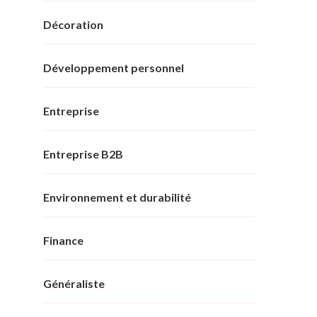
Décoration
Développement personnel
Entreprise
Entreprise B2B
Environnement et durabilité
Finance
Généraliste