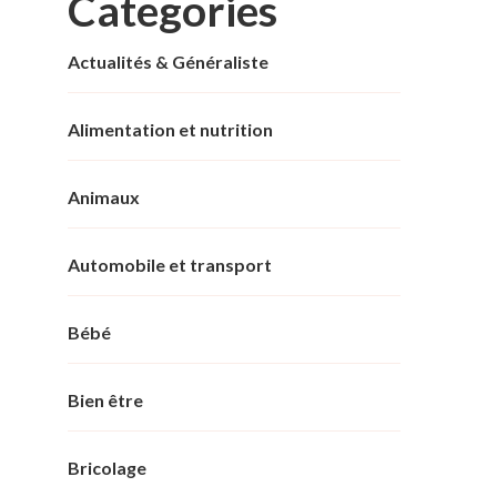
Categories
Actualités & Généraliste
Alimentation et nutrition
Animaux
Automobile et transport
Bébé
Bien être
Bricolage