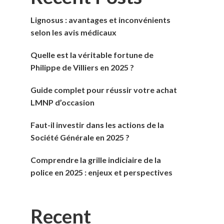
Lignosus : avantages et inconvénients
selon les avis médicaux
Quelle est la véritable fortune de
Philippe de Villiers en 2025 ?
Guide complet pour réussir votre achat
LMNP d’occasion
Faut-il investir dans les actions de la
Société Générale en 2025 ?
Comprendre la grille indiciaire de la
police en 2025 : enjeux et perspectives
Recent