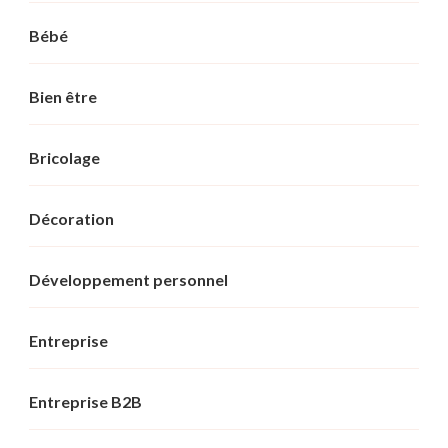
Bébé
Bien être
Bricolage
Décoration
Développement personnel
Entreprise
Entreprise B2B