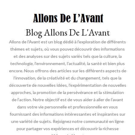
Blog Allons De L'Avant
Allons de l'Avant est un blog dédié à l'exploration de différents
thèmes et sujets, où vous pouvez découvrir des informations
et des analyses sur des sujets variés tels que la culture, la
technologie, l'environnement, l'actualité, la santé et bien plus
encore. Nous offrons des articles sur les différents aspects de
l'innovation, de la créativité et du changement, tels que la
découverte de nouvelles idées, l'expérimentation de nouvelles
approches, la promotion de la persévérance et la stimulation
de l'action. Notre objectif est de vous aider à aller de l'avant
dans votre vie personnelle et professionnelle en vous
fournissant des informations intéressantes et inspirantes sur
une variété de sujets. Rejoignez notre communauté en ligne
pour partager vos expériences et découvrir la richesse