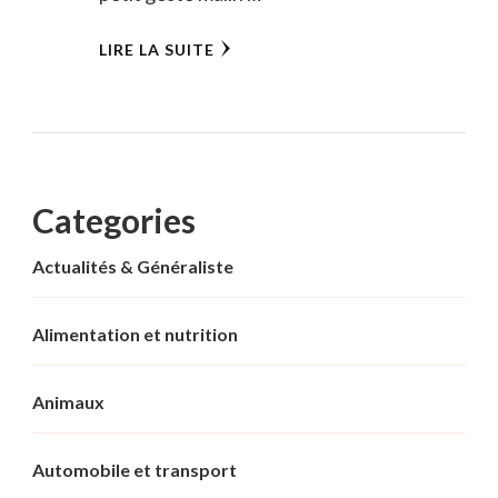
LIRE LA SUITE
Categories
Actualités & Généraliste
Alimentation et nutrition
Animaux
Automobile et transport