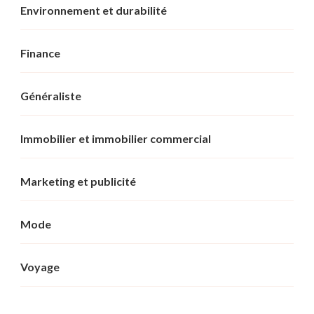
Environnement et durabilité
Finance
Généraliste
Immobilier et immobilier commercial
Marketing et publicité
Mode
Voyage